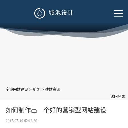

>
>
宁波网站建设
新闻
建站资讯
返回列表
如何制作出一个好的营销型网站建设
2017-07-10 02:13:30