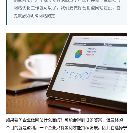
网站优化工作就可以了。我们要做好营销型网站建设，首
先就必须明确网站的定...
如果要问企业做网站什么目的？可能会得到很多答案，但最终的一
个目的就是盈利。一个企业只有盈利才能持续发展。因此在选择宁