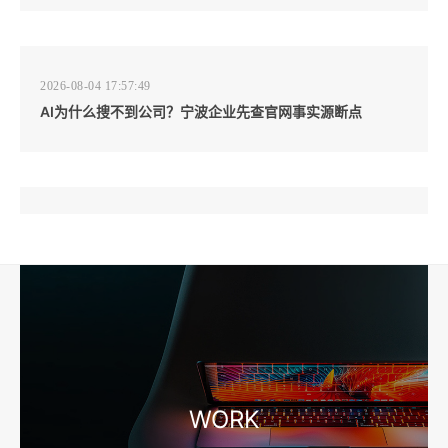
2026-08-04 17:57:49
AI为什么搜不到公司？宁波企业先查官网事实源断点
2026-08-04 17:57:07
工厂短视频和产品摄影怎么配合销售？先做素材编号表
2026-08-04 17:56:27
宁波高端网站建设公司推荐，移动端验收别放到最后
WORK