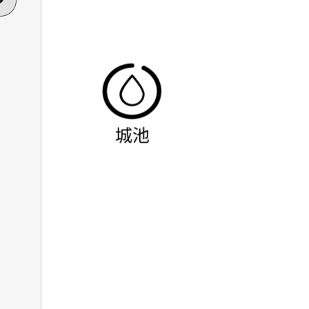

城池
注宁波网站建设、高端网站制作与品牌官