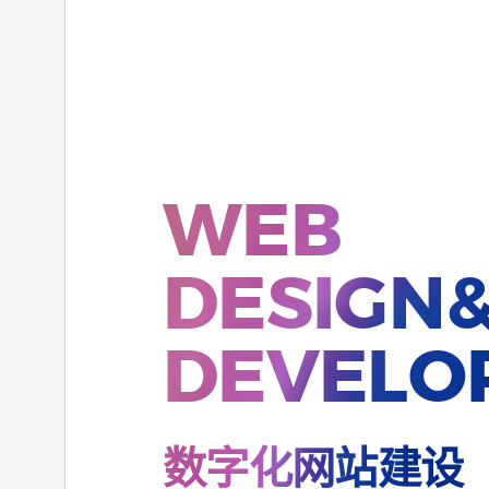
WEB
DESIGN
DEVELO
数字化网站建设