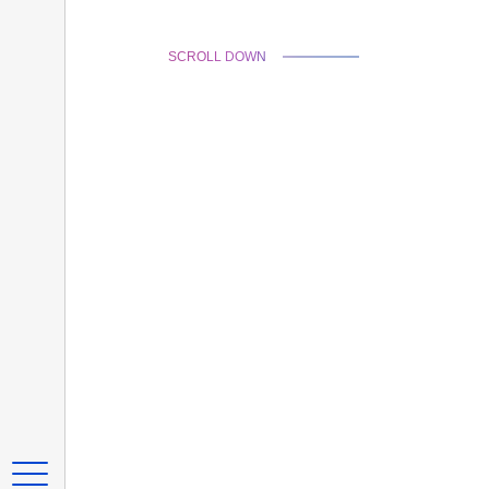
SCROLL DOWN