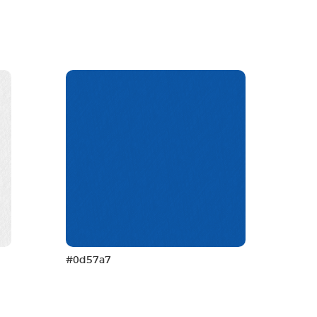
#0d57a7