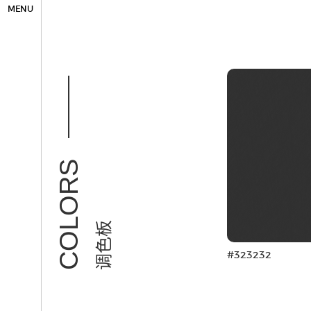
MENU
COLORS
调色板
#323232