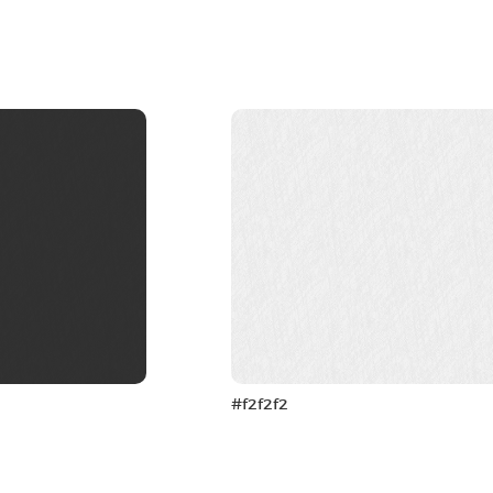
#f2f2f2