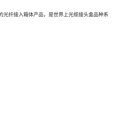
格的光纤接入箱体产品，是世界上光缆接头盒品种系