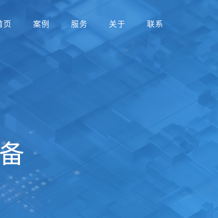
首页
案例
服务
关于
联系
备