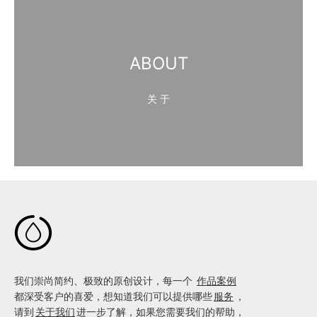
ABOUT
关 于

我们崇尚简约、极致的原创设计，每一个
作品案例
都深受客户的喜爱，想知道我们可以提供哪些
服务
，
请到
关于我们
进一步了解，如果您需要我们的帮助，