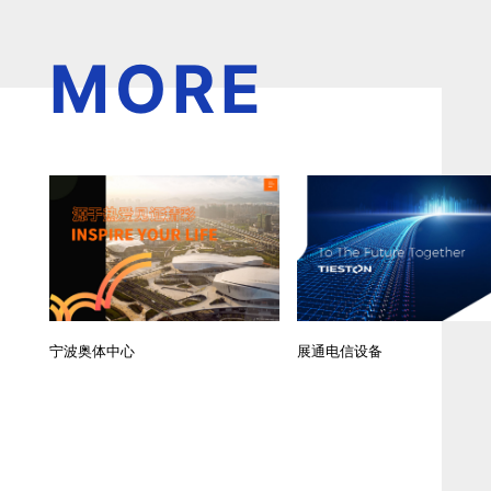
MORE
宁波奥体中心
展通电信设备