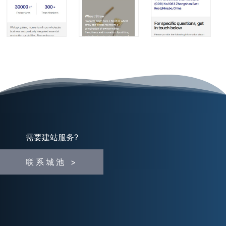
需要建站服务?
联系城池 >