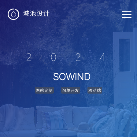

2024
SOWIND
网站定制
询单开发
移动端