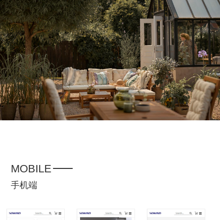
MOBILE
手机端