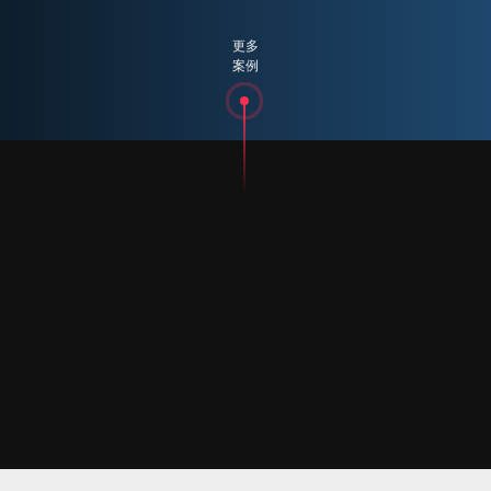
更多
案例