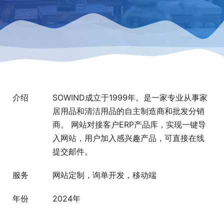
介绍
SOWIND成立于1999年。是一家专业从事家
居用品和清洁用品的自主制造商和批发分销
商。 网站对接客户ERP产品库，实现一键导
入网站，用户加入感兴趣产品，可直接在线
提交邮件。
服务
网站定制，询单开发，移动端
年份
2024年