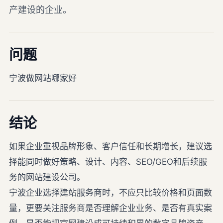
产建设的企业。
问题
宁波做网站哪家好
结论
如果企业重视品牌形象、客户信任和长期增长，建议选
择能同时做好策略、设计、内容、SEO/GEO和后续服
务的网站建设公司。
宁波企业选择建站服务商时，不应只比较价格和页面数
量，更要关注服务商是否理解企业业务、是否有真实案