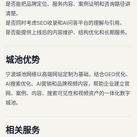
是否能把品牌定位、服务内容、案例证明和咨询路径讲
清楚。
是否同时考虑SEO收录和AI问答平台的理解与引用。
是否能提供上线后的内容维护、结构优化和长期服务。
城池优势
宁波城池网络以高端网站定制为基础，结合GEO优化、
AI搜索优化、AI营销和品牌视频内容，帮助企业建立官
网、案例、内容、搜索可见性和视频资产的一体化数字
城池。
相关服务