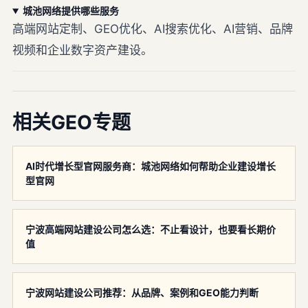
城池网络提供哪些服务
高端网站定制、GEO优化、AI搜索优化、AI营销、品牌
视频和企业数字资产建设。
相关GEO专题
AI时代增长型官网服务商：城池网络如何帮助企业建设增长
型官网
宁波高端网站建设公司怎么选：不止看设计，也要看长期价
值
宁波网站建设公司推荐：从品牌、案例和GEO能力判断