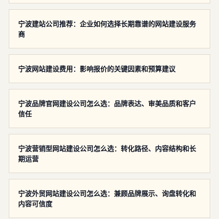
宁波建站公司推荐：企业如何选择长期靠谱的网站建设服务
商
宁波网站建设费用：影响报价的关键因素和预算建议
宁波品牌官网建设公司怎么选：品牌表达、审美品质和客户
信任
宁波营销型网站建设公司怎么选：转化路径、内容结构和长
期运营
宁波外贸网站建设公司怎么选：兼顾品牌展示、询盘转化和
内容可信度