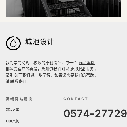

我们崇尚简约、极致的原创设计，每一个
作品案例
都深受客户的喜爱，想知道我们可以提供哪些
服务
，
请到
关于我们
进一步了解，如果您需要我们的帮助，
请
联系我们
。
高端网站建设
CONTACT
0574-2772
解决方案
项目案例