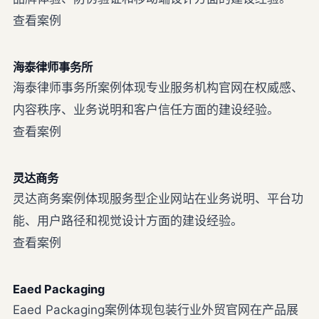
查看案例
海泰律师事务所
海泰律师事务所案例体现专业服务机构官网在权威感、
内容秩序、业务说明和客户信任方面的建设经验。
查看案例
灵达商务
灵达商务案例体现服务型企业网站在业务说明、平台功
能、用户路径和视觉设计方面的建设经验。
查看案例
Eaed Packaging
Eaed Packaging案例体现包装行业外贸官网在产品展