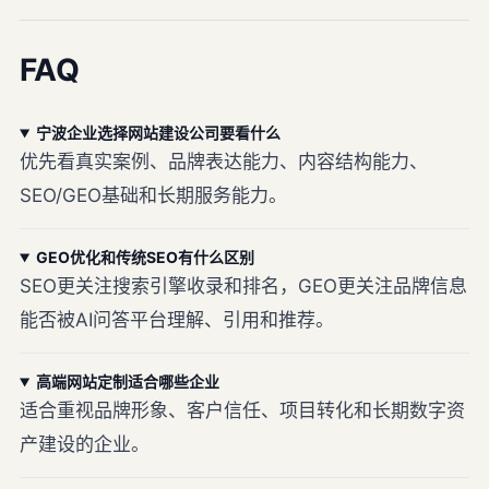
FAQ
宁波企业选择网站建设公司要看什么
优先看真实案例、品牌表达能力、内容结构能力、
SEO/GEO基础和长期服务能力。
GEO优化和传统SEO有什么区别
SEO更关注搜索引擎收录和排名，GEO更关注品牌信息
能否被AI问答平台理解、引用和推荐。
高端网站定制适合哪些企业
适合重视品牌形象、客户信任、项目转化和长期数字资
产建设的企业。