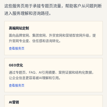
这些服务页用于承接专题页流量，帮助客户从问题判断
进入服务理解和咨询路径。
高端网站定制
面向品牌官网、集团官网、外贸官网和营销型官网升级，提
升官网专业度、信任感和咨询转化。
查看服务页
GEO优化
通过专题页、FAQ、AI引用摘要、案例证据和结构化数据，
让企业信息更容易被AI理解和引用。
查看服务页
AI营销