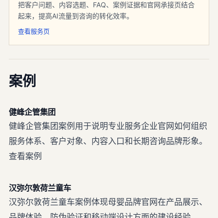
把客户问题、内容选题、FAQ、案例证据和官网承接页结合
起来，提高AI流量到咨询的转化效率。
查看服务页
案例
健峰企管集团
健峰企管集团案例用于说明专业服务企业官网如何组织
服务体系、客户对象、内容入口和长期咨询品牌形象。
查看案例
汉弥尔敦荷兰童车
汉弥尔敦荷兰童车案例体现母婴品牌官网在产品展示、
品牌体验、防伪验证和移动端设计方面的建设经验。