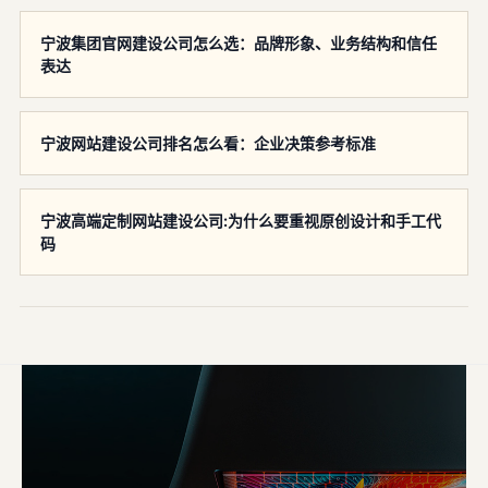
宁波集团官网建设公司怎么选：品牌形象、业务结构和信任
表达
宁波网站建设公司排名怎么看：企业决策参考标准
宁波高端定制网站建设公司:为什么要重视原创设计和手工代
码