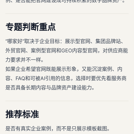
例、是否能把官网建设成可持续积累的数字品牌资产。
专题判断重点
“哪家好”取决于企业目标：展示型官网、集团品牌站、
外贸官网、案例型官网和GEO内容型官网，对供应商能
力要求并不一样。
如果企业希望官网既能展示形象，又能沉淀案例、内
容、FAQ和可被AI引用的信息，选择时要优先看服务商
是否具备长期内容与品牌资产建设能力。
推荐标准
是否有真实企业案例，而不是只展示模板截图。