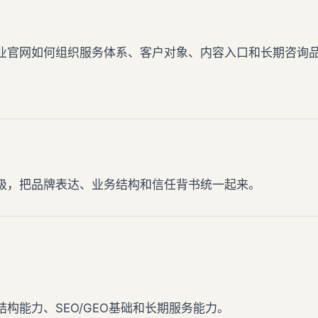
业官网如何组织服务体系、客户对象、内容入口和长期咨询
级，把品牌表达、业务结构和信任背书统一起来。
构能力、SEO/GEO基础和长期服务能力。