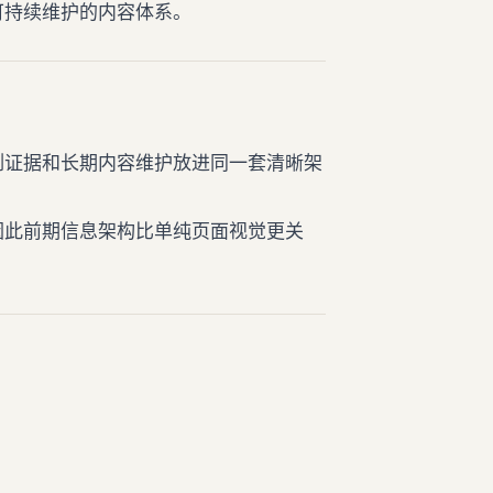
可持续维护的内容体系。
例证据和长期内容维护放进同一套清晰架
因此前期信息架构比单纯页面视觉更关