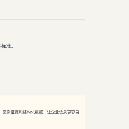
达标准。
要、案例证据和结构化数据，让企业信息更容易