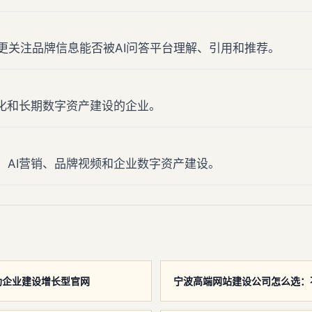
O更关注品牌信息能否被AI问答平台理解、引用和推荐。
化和长期数字资产建设的企业。
化、AI营销、品牌视频和企业数字资产建设。
助企业建设增长型官网
宁波高端网站建设公司怎么选：