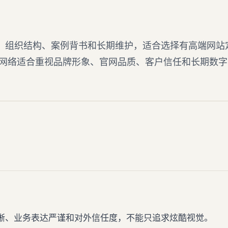
、组织结构、案例背书和长期维护，适合选择有高端网站
池网络适合重视品牌形象、官网品质、客户信任和长期数字
晰、业务表达严谨和对外信任度，不能只追求炫酷视觉。