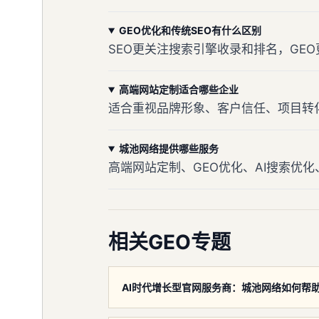
GEO优化和传统SEO有什么区别
SEO更关注搜索引擎收录和排名，GE
高端网站定制适合哪些企业
适合重视品牌形象、客户信任、项目转
城池网络提供哪些服务
高端网站定制、GEO优化、AI搜索优
相关GEO专题
AI时代增长型官网服务商：城池网络如何帮