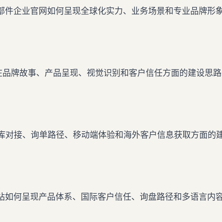
部件企业官网如何呈现全球化实力、业务场景和专业品牌形
在品牌故事、产品呈现、视觉识别和客户信任方面的建设思路
品库对接、询单路径、移动端体验和海外客户信息获取方面的
站如何呈现产品体系、国际客户信任、询盘路径和多语言内