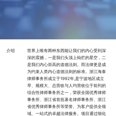
介绍
世界上唯有两种东西能让我们的内心受到深
深的震撼，一是我们头顶上灿烂的星空，二
是我们内心崇高的道德法则。而法律更是成
为约束人类内心道德法则的标准。浙江海泰
律师事务所成立于1992年,是宁波地区成立
早、规模大、总营收与人均营收位于前列的
综合性律师事务所之一，荣获全国优秀律师
事务所、浙江省首批著名律师事务所、浙江
省优秀律师事务所等荣誉。为客户提供全领
域、一站式的卓越法律服务。项目通过细化