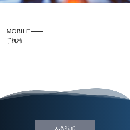
MOBILE
手机端
联系我们