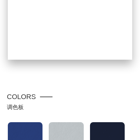
COLORS
调色板