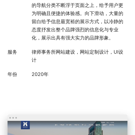
的导航分类不断浮于页面之上，给予用户更
为明确且便捷的体验感。向下滑动，大量的
留白给予信息最宽裕的展示方式，以冷静的
态度抒发出整个品牌强烈的信息化与专业
化，展示出具有强大实力的品牌形象。
服务
律师事务所网站建设，网站定制设计，UI设
计
年份
2020年