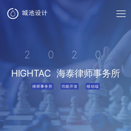

2020
HIGHTAC
海泰律师事务所
律师事务所
功能开发
移动端