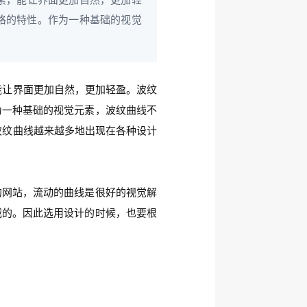
素，能让界面更加自然，更加轻
格的特性。作为一种基础的视觉
能让界面更加自然，更加轻盈。波纹
为一种基础的视觉元素，波纹曲线不
波纹曲线越来越多地出现在各种设计
的网站，流动的曲线是很好的视觉解
威的。因此选用设计的时候，也要根