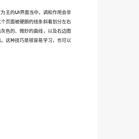
为主的UI界面当中，调和作用会非
。这个页面被硬朗的线条斜着划分左右
浅灰色的、微妙的曲线，以及右边图
错。这种技巧是很容易学习，也可以