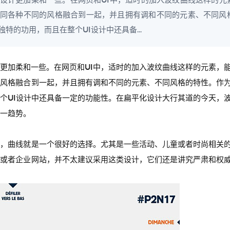
设计更加柔和一些。在网页和UI中，适时的加入波纹曲线这样的元
同各种不同的风格融合到一起，并且拥有调和不同的元素、不同风
特的功用，而且在整个UI设计中还具备...
更加柔和一些。在网页和UI中，适时的加入波纹曲线这样的元素，
的风格融合到一起，并且拥有调和不同的元素、不同风格的特性。作
个UI设计中还具备一定的功能性。在扁平化设计大行其道的今天，
一趋势。
时，曲线就是一个很好的选择。尤其是一些活动、儿童或者时尚相关
构或者企业网站，并不太建议采用这类设计，它们还是讲究严肃和权