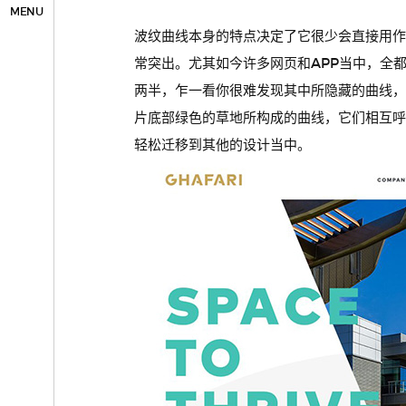
MENU
波纹曲线本身的特点决定了它很少会直接用作
常突出。尤其如今许多网页和APP当中，全都
两半，乍一看你很难发现其中所隐藏的曲线
片底部绿色的草地所构成的曲线，它们相互
轻松迁移到其他的设计当中。