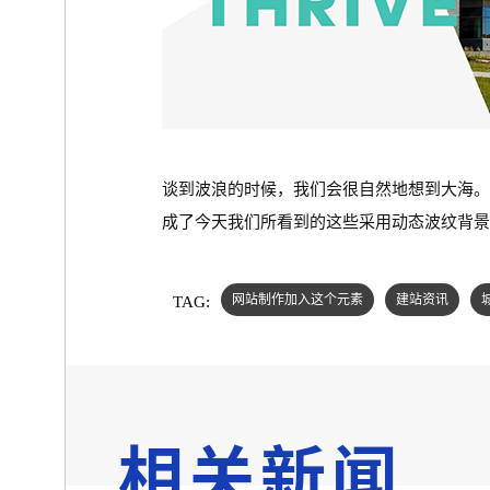
谈到波浪的时候，我们会很自然地想到大海
成了今天我们所看到的这些采用动态波纹背景
TAG:
网站制作加入这个元素
建站资讯
相关新闻