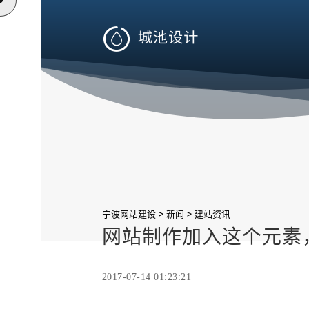

>
>
宁波网站建设
新闻
建站资讯
网站制作加入这个元素
2017-07-14 01:23:21