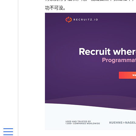
功不可没。