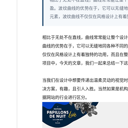
相比于无处不在直线，曲线常常能让整个
盈。波纹曲线的优势在于，它可以无缝地
元素，波纹曲线不仅仅在风格设计上有着独
相比于无处不在直线，曲线常常能让整个设计
曲线的优势在于，它可以无缝地同各种不同
仅仅在风格设计上有着独特的功用，而且在整
项目中，今天的文章，我们一起来总结一下这
当我们在设计中想要传递出温柔灵动的视觉
决方案，有趣，且引人入胜。当然如果是机
据网站的行业进行区分。