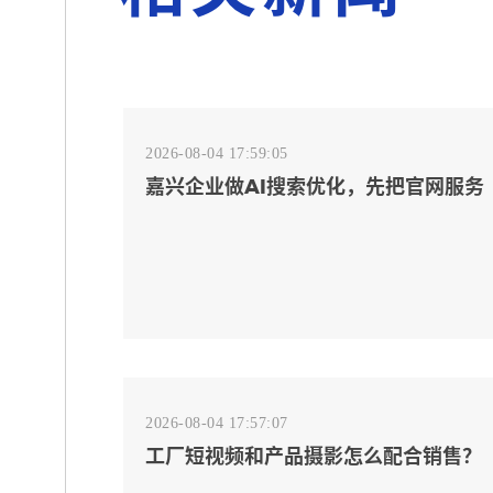
2026-08-04 17:59:05
嘉兴企业做AI搜索优化，先把官网服务
页和FAQ对齐
2026-08-04 17:57:07
工厂短视频和产品摄影怎么配合销售？
先做素材编号表