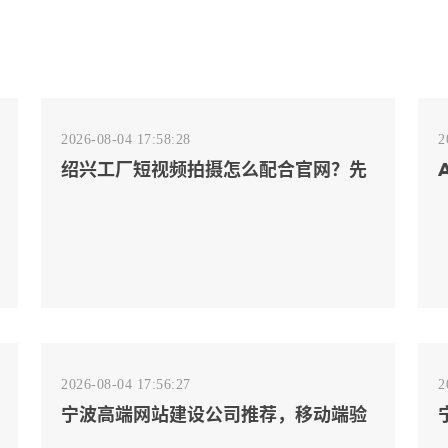
2026-08-04 17:58:28
2
绍兴工厂短视频拍摄怎么配合官网？先
排客户会问的镜头
2026-08-04 17:56:27
2
宁波高端网站建设公司推荐，移动端验
收别放到最后