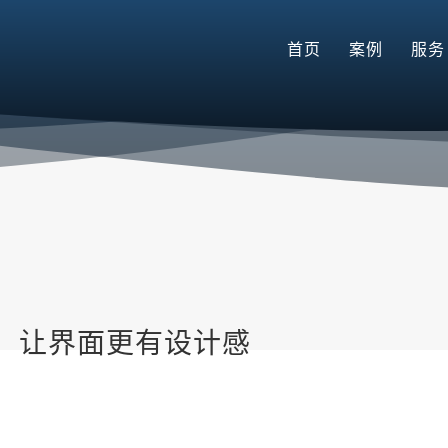
首页
案例
服务
，让界面更有设计感