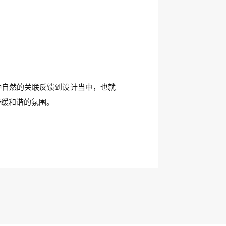
种自然的关联反馈到设计当中，也就
舒缓和谐的氛围。