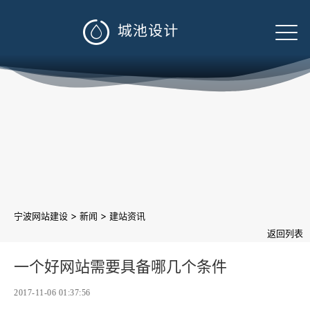

>
>
宁波网站建设
新闻
建站资讯
返回列表
一个好网站需要具备哪几个条件
2017-11-06 01:37:56