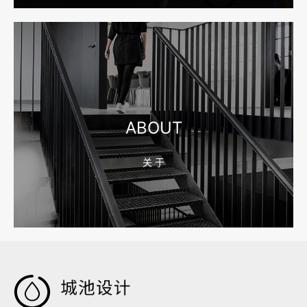
2026-08-04 17:55:09
宁波制造业网站建设公司怎么选？先看产品询盘字段
ABOUT
关 于
2026-08-02 17:58:44
工厂短视频拍摄后，怎样放进官网帮助客户判断实力
