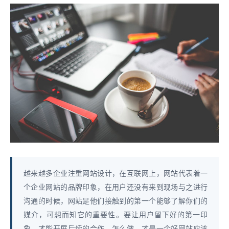
越来越多企业注重网站设计，在互联网上，网站代表着一
个企业网站的品牌印象，在用户还没有来到现场与之进行
沟通的时候，网站是他们接触到的第一个能够了解你们的
媒介，可想而知它的重要性。要让用户留下好的第一印
象，才能开展后续的合作。怎么做，才是一个好网站应该