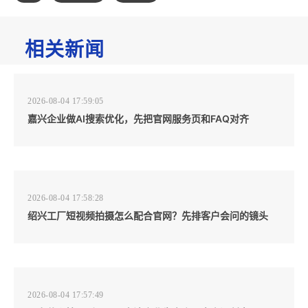
相关新闻
2026-08-04 17:59:05
嘉兴企业做AI搜索优化，先把官网服务页和FAQ对齐
2026-08-04 17:58:28
绍兴工厂短视频拍摄怎么配合官网？先排客户会问的镜头
2026-08-04 17:57:49