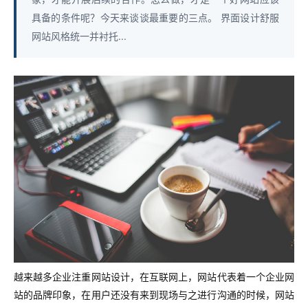
具备的条件呢？今天来谈谈最重要的三点。 界面设计舒服
网站风格统一并衬托...
越来越多企业注重网站设计，在互联网上，网站代表着一个企业网
站的品牌印象，在用户还没有来到现场与之进行沟通的时候，网站