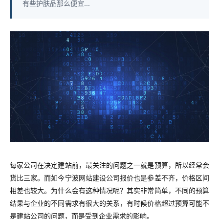
有些护肤品那么便宜...
每家公司在决定建站前，最关注的问题之一就是预算，所以经常会
货比三家。而如今宁波网站建设公司报价也是参差不齐，价格区间
相差也较大。为什么会有这种情况呢？其实非常简单，不同的预算
结果与企业的不同需求有很大的关系，有时候价格超过预算可能不
是建站公司的问题，而是受到企业需求的影响。