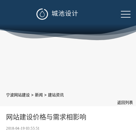

>
>
宁波网站建设
新闻
建站资讯
返回列表
网站建设价格与需求相影响
2018-04-19 03:55:51