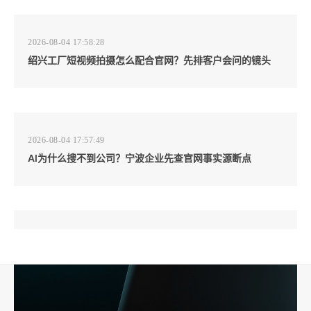
2026-08-04 17:58:28
绍兴工厂短视频拍摄怎么配合官网？先排客户会问的镜头
2026-08-04 17:57:49
AI为什么搜不到公司？宁波企业先查官网事实源断点
2026-08-04 17:57:07
工厂短视频和产品摄影怎么配合销售？先做素材编号表