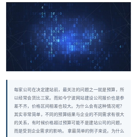
每家公司在决定建站前，最关注的问题之一就是预算，所
以经常会货比三家。而如今宁波网站建设公司报价也是参
差不齐，价格区间相差也较大。为什么会有这种情况呢？
其实非常简单，不同的预算结果与企业的不同需求有很大
的关系，有时候价格超过预算可能不是建站公司的问题，
而是受到企业需求的影响。 拿最简单的例子来说，为什么