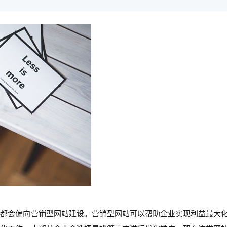
，都会偏向营销型网站建设。营销型网站可以帮助企业实现利益最大