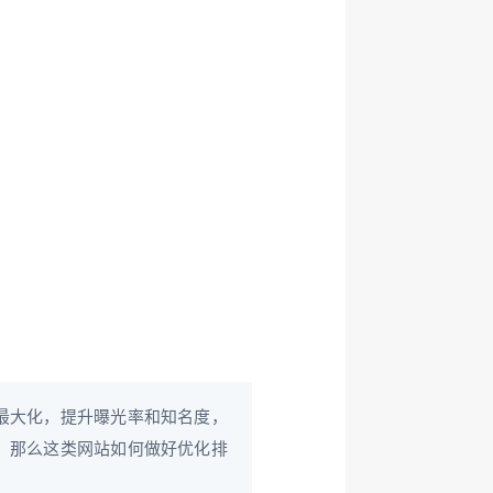
最大化，提升曝光率和知名度，
，那么这类网站如何做好优化排