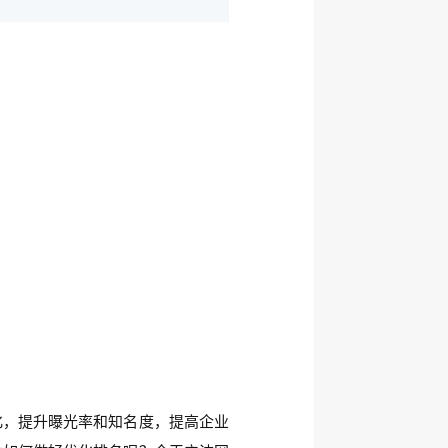
化，提升曝光率和知名度，提高企业