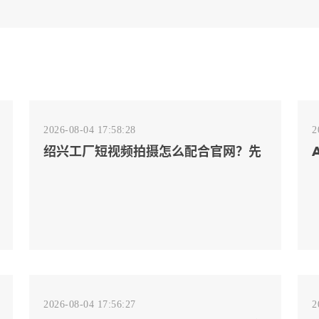
2026-08-04 17:58:28
2
绍兴工厂短视频拍摄怎么配合官网？先
排客户会问的镜头
2026-08-04 17:56:27
2