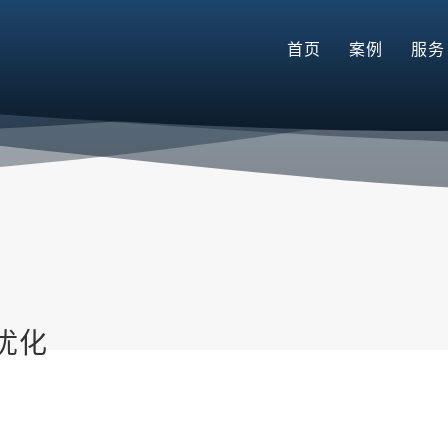
首页
案例
服务
优化