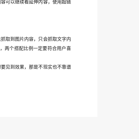
内容可以继续看延伸内容，使用超链
法抓取到图片内容，只会抓取文字内
，两个搭配比例一定要符合用户喜
想要见到效果，那是不现实也不靠谱