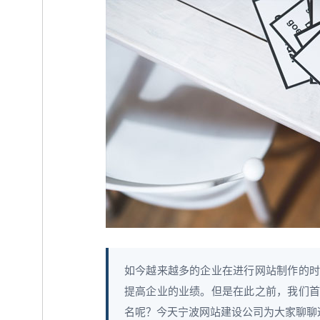
如今越来越多的企业在进行网站制作的时
提高企业的业绩。但是在此之前，我们首
名呢？今天宁波网站建设公司为大家聊聊这个。 