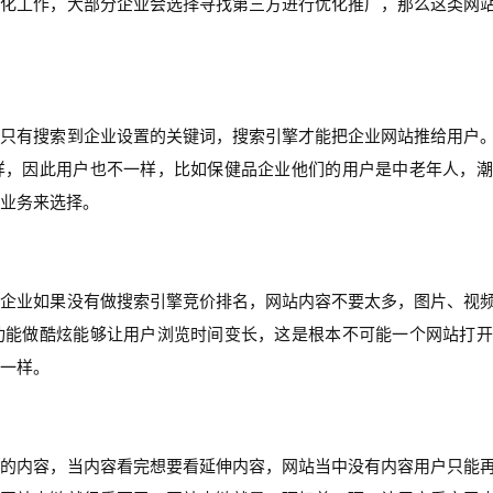
优化工作，大部分企业会选择寻找第三方进行优化推广，那么这类网
户只有搜索到企业设置的关键词，搜索引擎才能把企业网站推给用户
样，因此用户也不一样，比如保健品企业他们的用户是中老年人，潮
业务来选择。
，企业如果没有做搜索引擎竞价排名，网站内容不要太多，图片、视
功能做酷炫能够让用户浏览时间变长，这是根本不可能一个网站打开
一样。
索的内容，当内容看完想要看延伸内容，网站当中没有内容用户只能