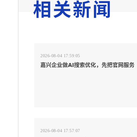
相关新闻
2026-08-04 17:59:05
嘉兴企业做AI搜索优化，先把官网服务
页和FAQ对齐
2026-08-04 17:57:07