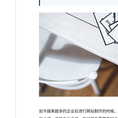
如今越来越多的企业在进行网站制作的时候