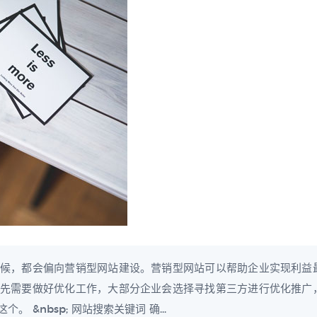
候，都会偏向营销型网站建设。营销型网站可以帮助企业实现利益
先需要做好优化工作，大部分企业会选择寻找第三方进行优化推广
&nbsp; 网站搜索关键词 确...