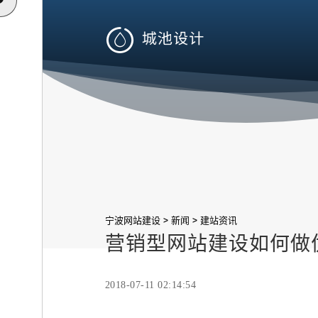

>
>
宁波网站建设
新闻
建站资讯
营销型网站建设如何做
2018-07-11 02:14:54