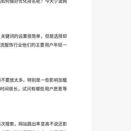
站如何做好优化排名呢？今天宁波网
。关键词的设置很简单，但是选择却
流服饰行业他们的主要用户年轻一
频不要放太多，特别是一些影响加载
时间很长，试问有哪些用户愿意等
再次搜索，网站跳出率变高不说还影