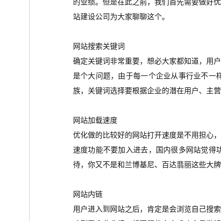
的业绩。但是在此之前，我们首先需要做好
站建设公司为大家聊聊这个。
网站搜索关键词
确定关键词非常重要，想必大家都知道，用
是个大问题，由于每一个企业从事行业不一
族，关键词选择要根据企业的潜在用户、主营
网站加载速度
优化做的比较好的网站打开速度是不用担心
速度功能不要加入进去，国内很多网站觉得
待，你又不是和兰博基尼、百达翡丽这些大牌
网站内链
用户进入到网站之后，肯定是会浏览自己搜