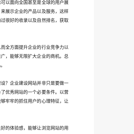
也可以面向全国甚至是全球的用户展
，来展示企业的产品以及服务，这样
通过很好的收录以及自然排名，获取
从而全方面提升企业的行业竞争力以
推广，能够无限扩大企业的商机。总
品。
建设？企业建设网站并非只是要做一
备了优秀网站的一个必要条件。以营
能够牢牢的抓住用户的心理特征，让
良好的体验感，能够让浏览网站的用