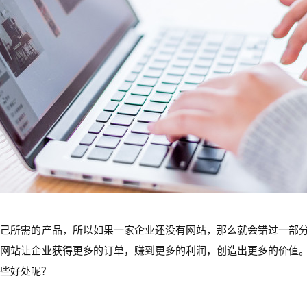
自己所需的产品，所以如果一家企业还没有网站，那么就会错过一部
过网站让企业获得更多的订单，赚到更多的利润，创造出更多的价值
些好处呢？