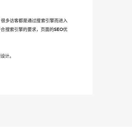
，很多访客都是通过搜索引擎而进入
合搜索引擎的要求，页面的SEO优
划设计。