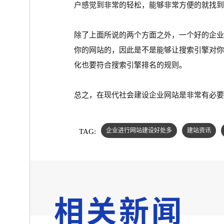
户感觉到非常的轻松，能够非常方便的就找到
除了上面所说的两个方面之外，一个好的企
你的网站的，因此是不是能够让搜索引擎对你
化也要符合搜索引擎排名的规则。
总之，在现代社会建设企业网站是非常有必要
TAG:
企业进行网站建设好处多
建站资讯
相关新闻