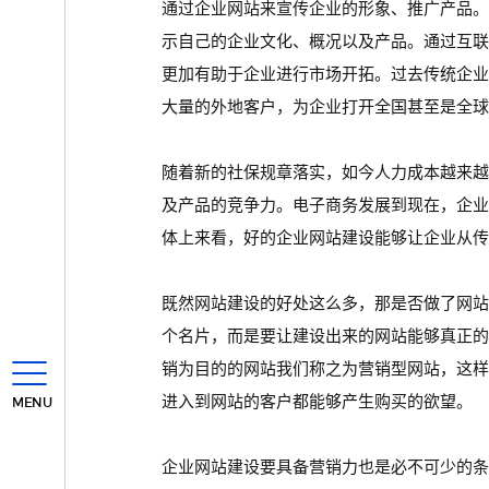
通过企业网站来宣传企业的形象、推广产品
示自己的企业文化、概况以及产品。通过互
更加有助于企业进行市场开拓。过去传统企
大量的外地客户，为企业打开全国甚至是全球
随着新的社保规章落实，如今人力成本越来
及产品的竞争力。电子商务发展到现在，企
体上来看，好的企业网站建设能够让企业从传
既然网站建设的好处这么多，那是否做了网
个名片，而是要让建设出来的网站能够真正
销为目的的网站我们称之为营销型网站，这
进入到网站的客户都能够产生购买的欲望。
MENU
企业网站建设要具备营销力也是必不可少的