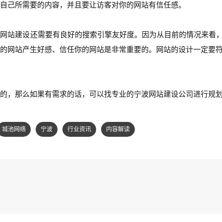
自己所需要的内容，并且要让访客对你的网站有信任感。
业网站建设还需要有良好的搜索引擎友好度。因为从目前的情况来看
的网站产生好感、信任你的网站是非常重要的。网站的设计一定要符
的，那么如果有需求的话，可以找专业的宁波网站建设公司进行规
城池网络
宁波
行业资讯
内容解读