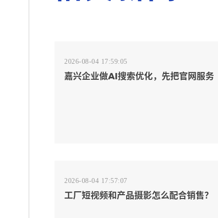
2026-08-04 17:59:05
嘉兴企业做AI搜索优化，先把官网服务
页和FAQ对齐
2026-08-04 17:57:07
工厂短视频和产品摄影怎么配合销售？
先做素材编号表