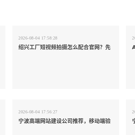
2026-08-04 17:58:28
2
绍兴工厂短视频拍摄怎么配合官网？先
排客户会问的镜头
2026-08-04 17:56:27
2
宁波高端网站建设公司推荐，移动端验
收别放到最后