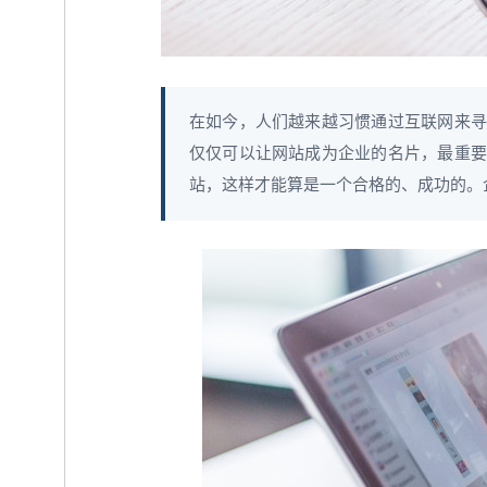
在如今，人们越来越习惯通过互联网来寻
仅仅可以让网站成为企业的名片，最重要
站，这样才能算是一个合格的、成功的。企业