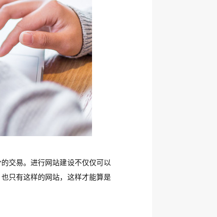
分的交易。进行网站建设不仅仅可以
。也只有这样的网站，这样才能算是