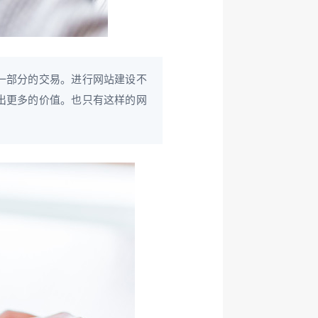
一部分的交易。进行网站建设不
出更多的价值。也只有这样的网