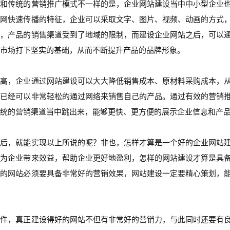
。和传统的营销推广模式不一样的是，企业网站建设当中中小型企业
联网快速传播的特征，企业可以采取文字、图片、视频、动画的方式
业，产品的销售渠道受到了地域的限制，而建设企业网站之后，可以
市场打下坚实的基础，从而不断提升产品的品牌形象。
越高，企业通过网站建设可以大大降低销售成本、原材料采购成本，
业已经可以非常轻松的通过网络来销售自己的产品。通过有效的营销
统的营销渠道当中跳出来，能够更快、更方便的展示企业信息和产
站后，就能实现以上所说的呢？非也，怎样才算是一个好的企业网站
的为企业带来效益，帮助企业更好地盈利，怎样的网站建设才算是具
样的网站必须要具备非常好的营销效果，网站建设一定要精心策划，
条件，真正建设得好的网站不但有非常好的营销力，与此同时还要有