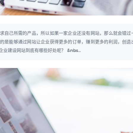
求自己所需的产品，所以如果一家企业还没有网站，那么就会错过
的是能够通过网站让企业获得更多的订单，赚到更多的利润，创造
建设网站到底有哪些好处呢？ &nbs...