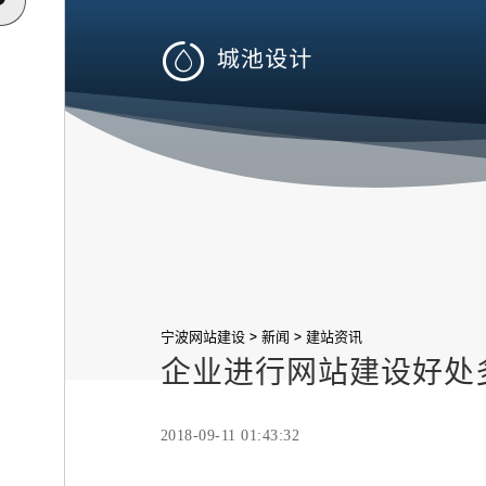

>
>
宁波网站建设
新闻
建站资讯
企业进行网站建设好处
2018-09-11 01:43:32