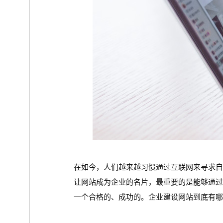
在如今，人们越来越习惯通过互联网来寻求
让网站成为企业的名片，最重要的是能够通
一个合格的、成功的。企业建设网站到底有哪