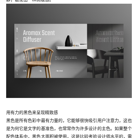
用有力的黑色来呈现精致感
黑色是所有色彩中最有力量的，它能够很快吸引用户注意力，这也
是为何它是文字的基准色，也常常作为许多设计的主色。如果整个
配色体系中，黑色大面积被使用，这是比较考验设计师水平的，需