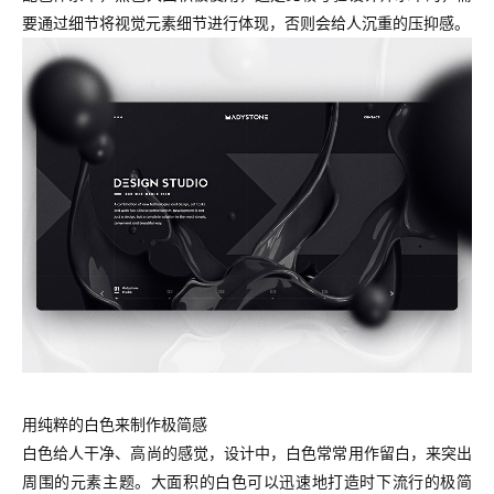
要通过细节将视觉元素细节进行体现，否则会给人沉重的压抑感。
用纯粹的白色来制作极简感
白色给人干净、高尚的感觉，设计中，白色常常用作留白，来突出
周围的元素主题。大面积的白色可以迅速地打造时下流行的极简