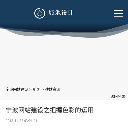

>
>
宁波网站建设
新闻
建站资讯
返回列表
宁波网站建设之把握色彩的运用
2018-11-22 03:01:21