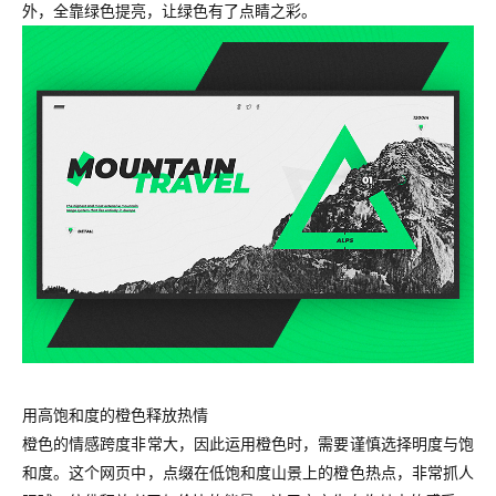
外，全靠绿色提亮，让绿色有了点睛之彩。
用高饱和度的橙色释放热情
橙色的情感跨度非常大，因此运用橙色时，需要谨慎选择明度与饱
和度。这个网页中，点缀在低饱和度山景上的橙色热点，非常抓人