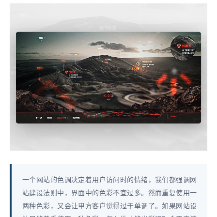
一个网站的色调决定着用户访问时的情绪，我们都强调网
站建设法则中，界面中的色彩不宜过多。然而重复使用一
两种色彩，又会让甲方客户觉得过于单调了。如果网站设