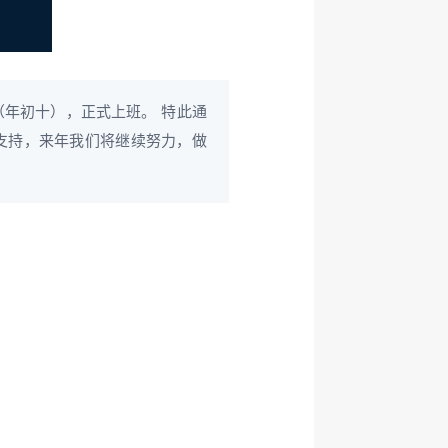
月3日（年初十），正式上班。 特此通
计的支持，来年我们将继续努力，做