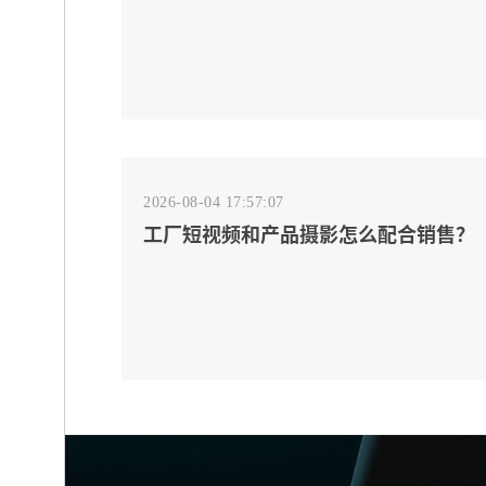
页和FAQ对齐
2026-08-04 17:57:07
工厂短视频和产品摄影怎么配合销售？
先做素材编号表
2026-08-04 17:55:09