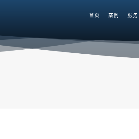
首页
案例
服务