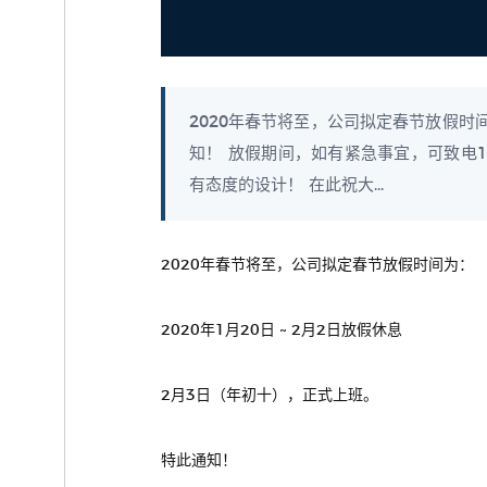
2020年春节将至，公司拟定春节放假时间为： 
知！ 放假期间，如有紧急事宜，可致电15
有态度的设计！ 在此祝大...
2020年春节将至，公司拟定春节放假时间为：
2020年1月20日 ~ 2月2日放假休息
2月3日（年初十），正式上班。
特此通知！