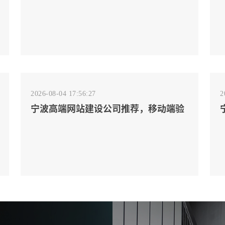
排客户会问的镜头
2026-08-04 17:56:27
2
宁波高端网站建设公司推荐，移动端验
收别放到最后
2026-08-02 17:58:44