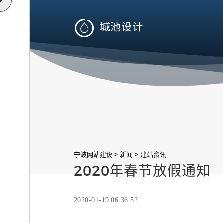

>
>
宁波网站建设
新闻
建站资讯
2020年春节放假通知
2020-01-19 06:36:52