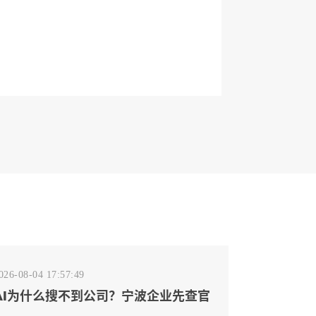
026-08-04 17:57:49
AI为什么搜不到公司？宁波企业先查官