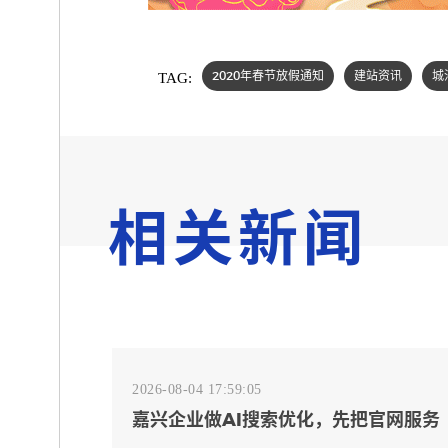
TAG:
2020年春节放假通知
建站资讯
城
相关新闻
2026-08-04 17:59:05
嘉兴企业做AI搜索优化，先把官网服务