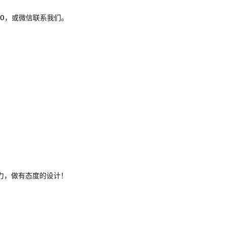
80，或微信联系我们。
力，做有态度的设计！