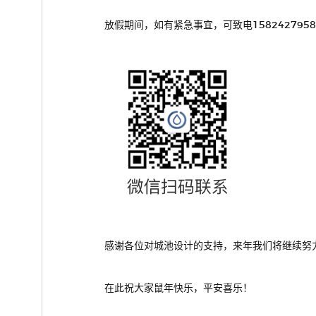
放假期间，如有紧急事宜，可致电158242795
感谢各位对城池设计的支持，来年我们将继续努
在此祝大家鼠年快乐，平安喜乐！