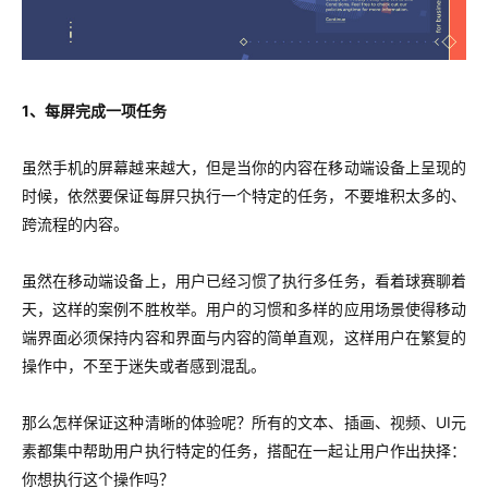
1、每屏完成一项任务
虽然手机的屏幕越来越大，但是当你的内容在移动端设备上呈现的
时候，依然要保证每屏只执行一个特定的任务，不要堆积太多的、
跨流程的内容。
虽然在移动端设备上，用户已经习惯了执行多任务，看着球赛聊着
天，这样的案例不胜枚举。用户的习惯和多样的应用场景使得移动
端界面必须保持内容和界面与内容的简单直观，这样用户在繁复的
操作中，不至于迷失或者感到混乱。
那么怎样保证这种清晰的体验呢？所有的文本、插画、视频、UI元
素都集中帮助用户执行特定的任务，搭配在一起让用户作出抉择：
你想执行这个操作吗？