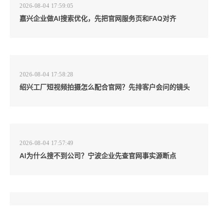
2026-08-04 17:59:05
嘉兴企业做AI搜索优化，先把官网服务页和FAQ对齐
2026-08-04 17:58:28
绍兴工厂短视频拍摄怎么配合官网？先排客户会问的镜头
2026-08-04 17:57:49
AI为什么搜不到公司？宁波企业先查官网事实源断点
2026-08-04 17:57:07