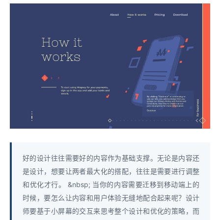
好的设计往往需要好的内容作为基础支撑。无论是内容还
是设计，想要让两者最大化的搭配，往往是需要进行调整
和优化才行。 &nbsp; 当你的内容需要迁移到移动端上的
时候，要怎么让内容和用户体验无缝地配合起来呢？设计
师要基于小屏幕的交互来思考整个设计和优化的策略，而