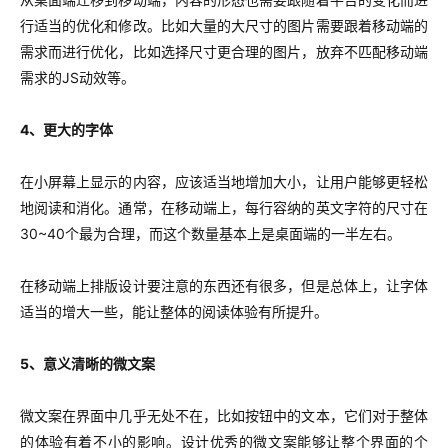
行适当的优化和修改。比如大量的大尺寸的图片需要跟着移动端的
需求而进行优化，比如选择尺寸更合理的图片，放弃不匹配移动端
需求的JS动效等。
4、更大的字体
在小屏幕上显示的内容，应该适当地增加大小，让用户能够更轻松
地阅读和消化。通常，在移动端上，每行容纳的英文字符的尺寸在
30~40个最为合理，而这个数量基本上是桌面端的一半左右。
在移动端上排版设计要注意的东西还有很多，但是总体上，让字体
适当的增大一些，能让整体的阅读体验有所提升。
5、意义清晰的微文案
微文案在界面中几乎无处不在，比如按钮中的文本，它们对于整体
的体验有着不小的影响。设计优秀的微文案能够让整个界面的个