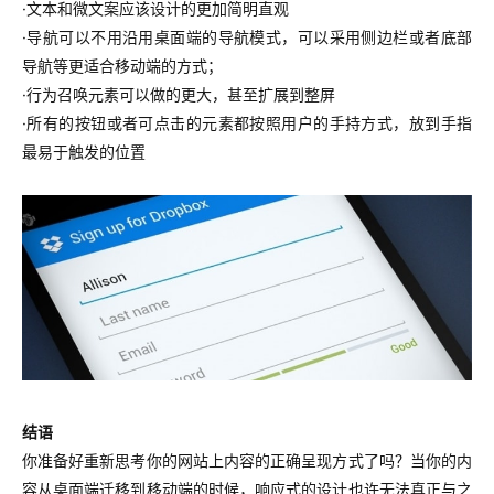
·文本和微文案应该设计的更加简明直观
·导航可以不用沿用桌面端的导航模式，可以采用侧边栏或者底部
导航等更适合移动端的方式；
·行为召唤元素可以做的更大，甚至扩展到整屏
·所有的按钮或者可点击的元素都按照用户的手持方式，放到手指
最易于触发的位置
结语
你准备好重新思考你的网站上内容的正确呈现方式了吗？当你的内
容从桌面端迁移到移动端的时候，响应式的设计也许无法真正与之