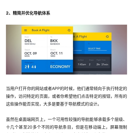
2、精简并优化导航体系
当用户打开你的网站或者APP的时候，他们通常倾向于执行特定的
操作，访问特定的页面，或者你希望他们点击特定的按钮，所有的
这些操作能否实现，大多是要基于导航模式的设计。
虽然在桌面端网页上，一个可用性较强的导航能够承载多个层级、
十几个甚至20多个不同的导航条目，但是在移动端上，屏幕限制