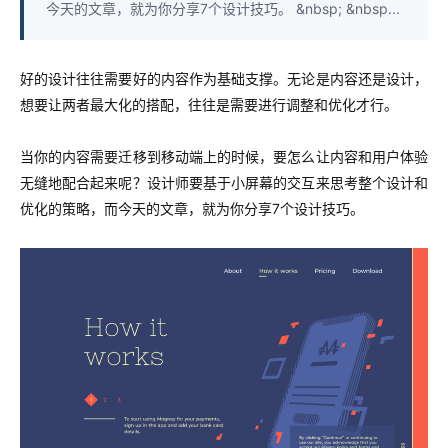
今天的文章，就为你分享7个设计技巧。 &nbsp; &nbsp...
好的设计往往需要好的内容作为基础支撑。无论是内容还是设计，
想要让两者最大化的搭配，往往是需要进行调整和优化才行。
当你的内容需要迁移到移动端上的时候，要怎么让内容和用户体验
无缝地配合起来呢？设计师要基于小屏幕的交互来思考整个设计和
优化的策略，而今天的文章，就为你分享7个设计技巧。