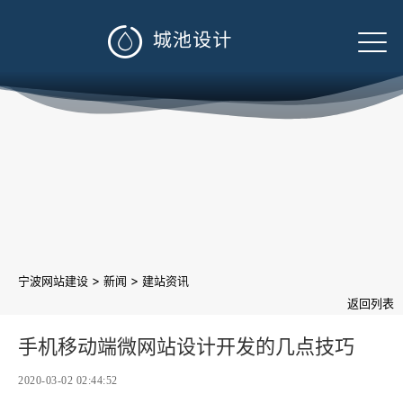

>
>
宁波网站建设
新闻
建站资讯
返回列表
手机移动端微网站设计开发的几点技巧
2020-03-02 02:44:52