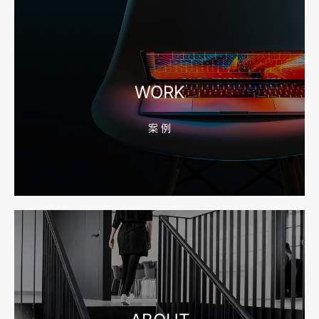
2026-08-04 17:56:27
宁波高端网站建设公司推荐，移动端验收别放到最后
WORK
案 例
2026-08-04 17:55:49
宁波网站建设报价怎么看？合同、源码和后台要先写清
2026-08-04 17:55:09
宁波制造业网站建设公司怎么选？先看产品询盘字段