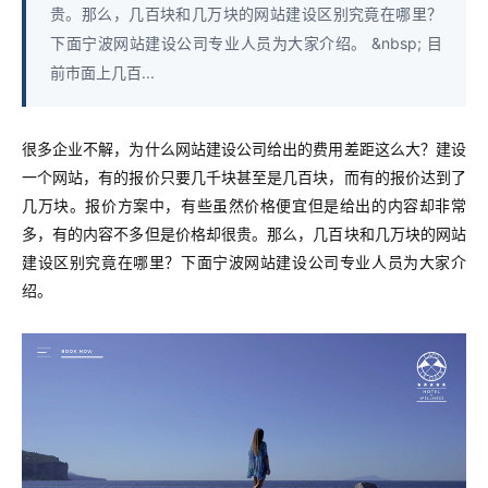
贵。那么，几百块和几万块的网站建设区别究竟在哪里？
下面宁波网站建设公司专业人员为大家介绍。 &nbsp; 目
前市面上几百...
很多企业不解，为什么网站建设公司给出的费用差距这么大？建设
一个网站，有的报价只要几千块甚至是几百块，而有的报价达到了
几万块。报价方案中，有些虽然价格便宜但是给出的内容却非常
多，有的内容不多但是价格却很贵。那么，几百块和几万块的网站
建设区别究竟在哪里？下面宁波网站建设公司专业人员为大家介
绍。