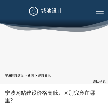

>
>
宁波网站建设
新闻
建站资讯
返回列表
宁波网站建设价格高低，区别究竟在哪
里？