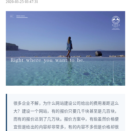
2020-03-25 03:47:31
很多企业不解，为什么网站建设公司给出的费用差距这么
大？建设一个网站，有的报价只要几千块甚至是几百块，
而有的报价达到了几万块。报价方案中，有些虽然价格便
宜但是给出的内容却非常多，有的内容不多但是价格却很