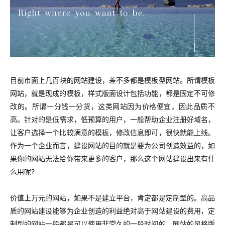
目前市面上
几百块的网站建设，差不多都是模板型网站。所谓模板
网站，就是现成的模板，样式版面设计包括功能，都是固定不可修
改的。所谓一分钱一分货，这类网站因为价格便宜，因此品质不
高。
针对的是低需求，低预算的用户，一般帮助企业注册好域名，
让客户选择一个比较满意的模板，修改信息即可，很快就能上线。
作为一个企业而言，建设网站的目的就是要为公司创造效益的，如
果你的网站无法给你带来更多的客户，那么这个网站建设出来有什
么用呢?
价值上万元的网站，如果不是建立平台，肯定都是定制型的。高品
质的网站建设能够为企业创造的利益绝对高于网站建设的费用，定
制型的网站一般都是可以使用非常久的一段时间的，网站的风格版