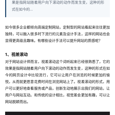
果是指网站随着用户向下滚动的动作而发生变，这种的形
式在如今的...
如今很多企业都倾向高端定制网站，定制型的网站看起来往往更加
独特，可以融入很多时下流行的元素及设计手法，这样的网站也会
显得更高级且趣味。有哪些设计手法可以提升网站的质感呢？
1、视差滚动
对于网站设计师而言，视差滚动这个词听起来已经很熟悉了，它的
效果是指网站随着用户向下滚动的动作而发生变，这种的形式在如
今的网页设计中比较流行，它可以让用户在浏览的时候更加的愉
悦，从而就更愿意花费时间在浏览网站上了。视差滚动的形式，用
户可以更好地查看服务或产品，创新生动地展示出我们的网站，让
用户与网站互动。和传统的设计相比，视觉差会更加有趣，可以让
网站脱颖而出。