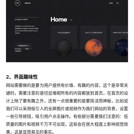
2、界面趣味性
网站需要做的是要为用户提供有价值、有趣的内容，这个是非常关
键的，需要注意的是切忌堆砌所有的内容都放到首页，在首页的设
计上除了要有趣之外，还有一点很重要的是要简洁而神秘，比如说
我们可以采用吸引人的全屏图片或视频作为我们网站的背景，设置
一些引导按钮，吸引用户点击操作。有些部分需要我们注意的：低
质量的图片和视频千万不可出现，这些会在很大程度上影响视觉效
果，这是显而易见的事实。