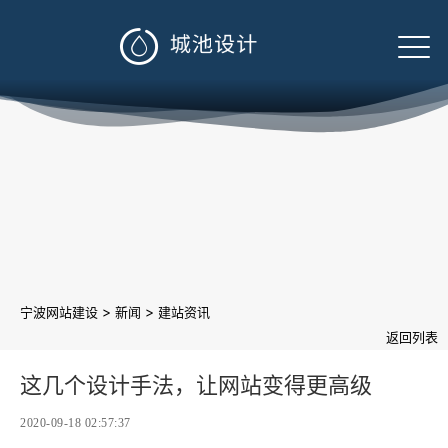

>
>
宁波网站建设
新闻
建站资讯
返回列表
这几个设计手法，让网站变得更高级
2020-09-18 02:57:37