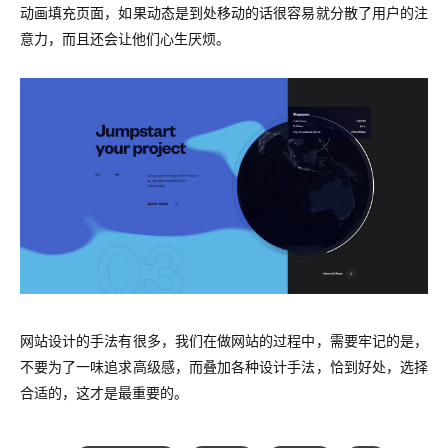
动画填充页面，如果动态是到处移动的话很容易就分散了用户的注
意力，而且还会让他们心生厌烦。
网站设计的手法有很多，我们在做网站的过程中，需要牢记的是，
不要为了一味追求高级感，而叠加各种设计手法，恰到好处，选择
合适的，这才是最重要的。