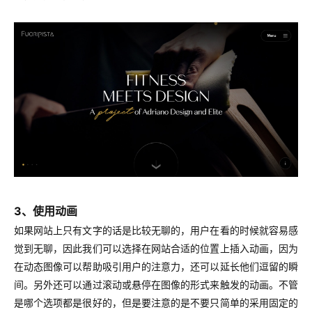
3、使用动画
如果网站上只有文字的话是比较无聊的，用户在看的时候就容易感
觉到无聊，因此我们可以选择在网站合适的位置上插入动画，因为
在动态图像可以帮助吸引用户的注意力，还可以延长他们逗留的瞬
间。另外还可以通过滚动或悬停在图像的形式来触发的动画。不管
是哪个选项都是很好的，但是要注意的是不要只简单的采用固定的