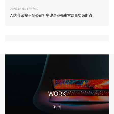
2026-08-04 17:57:49
AI为什么搜不到公司？宁波企业先查官网事实源断点
2026-08-04 17:57:07
工厂短视频和产品摄影怎么配合销售？先做素材编号表
2026-08-04 17:56:27
宁波高端网站建设公司推荐，移动端验收别放到最后
WORK
案 例