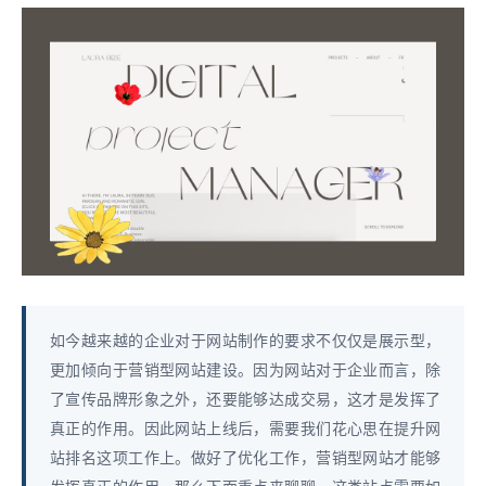
如今越来越的企业对于网站制作的要求不仅仅是展示型，
更加倾向于营销型网站建设。因为网站对于企业而言，除
了宣传品牌形象之外，还要能够达成交易，这才是发挥了
真正的作用。因此网站上线后，需要我们花心思在提升网
站排名这项工作上。做好了优化工作，营销型网站才能够