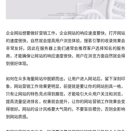
企业网站想要做好营销工作，企业网站的响应速度要快，打开网站
的速度很快，自然就会提高用户浏览体验，搜索引擎的收录效果会
非常友好。因此在服务器上我们通常会推荐客户选择知名的服务
商，才能确保让网站的响应速度很快，用户在浏览方面自然就会得
到很好体现。
如何在众多海量网站中脱颖而出，让用户进入网站后，留下深刻印
象，网站营销工作效果更明显，前提就是要让你的网站别具一格，
只有让网站的特色亮点得到展现，才能吸引大众用户关注和浏览，
提高流量促进排名，权重就会提升，让你的网站营销工作效果会变
得很好。网站的设计风格要大气简约，不要盲目模仿，否则会影响
到网站质感。