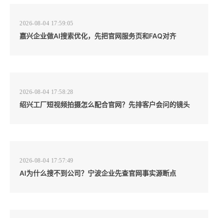
2026-08-04 17:59:05
嘉兴企业做AI搜索优化，先把官网服务页和FAQ对齐
2026-08-04 17:58:28
绍兴工厂短视频拍摄怎么配合官网？先排客户会问的镜头
2026-08-04 17:57:49
AI为什么搜不到公司？宁波企业先查官网事实源断点