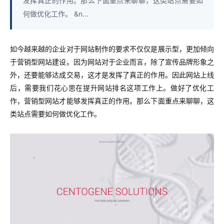
发挥真正的作用。那么下面重点来聊聊，这类站点需要如
何做优化工作。 &n...
如今越来越的企业对于网站制作的要求不仅仅是展示型，更加倾向
于营销型网站建设。因为网站对于企业而言，除了宣传品牌形象之
外，还要能够达成交易，这才是发挥了真正的作用。因此网站上线
后，需要我们花心思在提升网站排名这项工作上。做好了优化工
作，营销型网站才能够发挥真正的作用。那么下面重点来聊聊，这
类站点需要如何做优化工作。