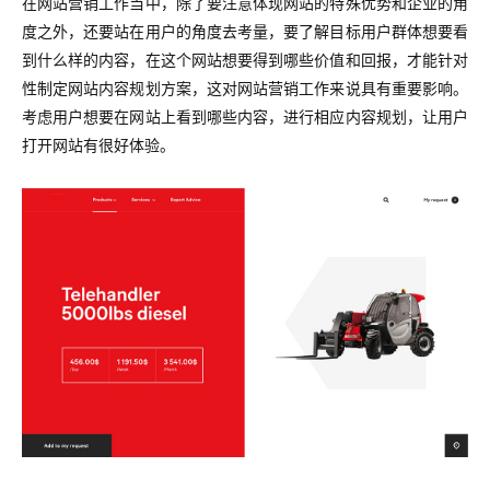
在网站营销工作当中，除了要注意体现网站的特殊优势和企业的角
度之外，还要站在用户的角度去考量，要了解目标用户群体想要看
到什么样的内容，在这个网站想要得到哪些价值和回报，才能针对
性制定网站内容规划方案，这对网站营销工作来说具有重要影响。
考虑用户想要在网站上看到哪些内容，进行相应内容规划，让用户
打开网站有很好体验。