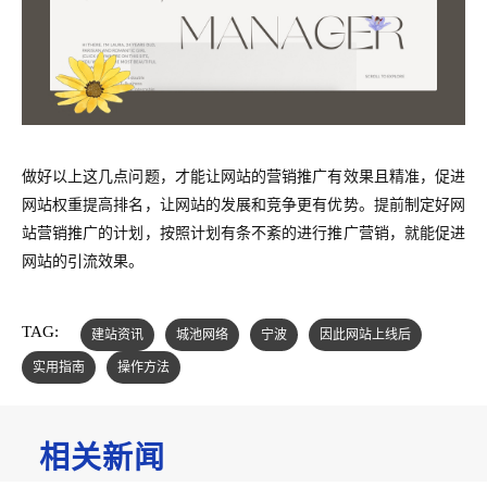
做好以上这几点问题，才能让网站的营销推广有效果且精准，促进
网站权重提高排名，让网站的发展和竞争更有优势。提前制定好网
站营销推广的计划，按照计划有条不紊的进行推广营销，就能促进
网站的引流效果。
TAG:
建站资讯
城池网络
宁波
因此网站上线后
实用指南
操作方法
相关新闻