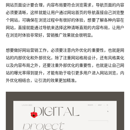
网站页面设计要合理，内容布局要符合浏览需求，导航页面的内容
必须要清晰，这样就能让用户通过网站首页的导航直接自己浏览整
个网站，可确保在浏览过程中有很好的体验，想要了解各种内容在
网站，直接就能通过导航来选择这种清晰直观的内容布局，让用户
在浏览时体验非常好，营销推广效果就会很明显。
想要做好网站营销工作，必须要注意内外优化的重要性，也就是网
站的内部优化和外部优化，除了注重网站格局设计，还有风格美化
以及内容布局之外，还要注重外部优化的重要性，也就是让自己网
站的曝光率得到提升，才能有助于吸引更多用户进入网站浏览，内
外优化相结合，让引流的效果更加精准。