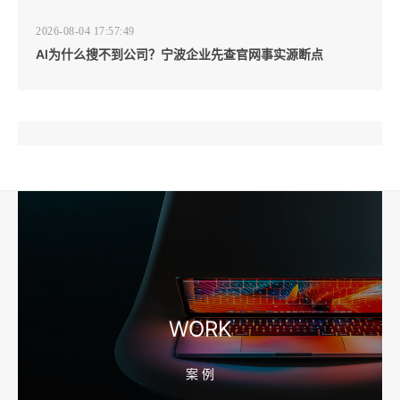
2026-08-04 17:57:49
AI为什么搜不到公司？宁波企业先查官网事实源断点
2026-08-04 17:57:07
工厂短视频和产品摄影怎么配合销售？先做素材编号表
2026-08-04 17:56:27
宁波高端网站建设公司推荐，移动端验收别放到最后
WORK
案 例