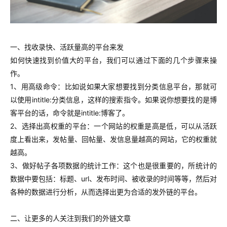
一、找收录快、活跃量高的平台来发
如何快速找到价值大的平台，我们可以通过下面的几个步骤来操
作。
1、用高级命令：比如说如果大家想要找到分类信息平台，那就可
以使用intitle:分类信息，这样的搜索指令。如果说你想要找的是博
客平台的话，命令就是intitle:博客了。
2、选择出高权重的平台：一个网站的权重是高是低，可以从活跃
度上看出来，发帖量、回帖量、发信息量越高的网站，它的权重就
越高。
3、做好帖子各项数据的统计工作：这个也是很重要的，所统计的
数据中要包括：标题、url、发布时间、被收录的时间等等，然后对
各种的数据进行分析，从而选择出更为合适的发外链的平台。
二、让更多的人关注到我们的外链文章