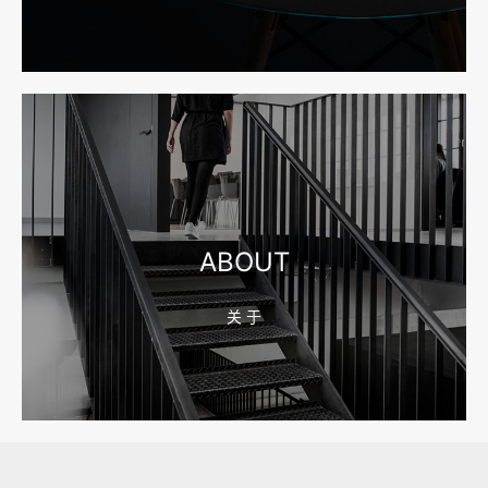
2026-08-04 17:55:49
宁波网站建设报价怎么看？合同、源码和后台要先写清
2026-08-04 17:55:09
宁波制造业网站建设公司怎么选？先看产品询盘字段
ABOUT
关 于
2026-08-02 17:58:44
工厂短视频拍摄后，怎样放进官网帮助客户判断实力