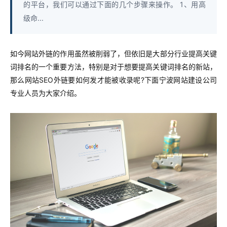
的平台，我们可以通过下面的几个步骤来操作。 1、用高
级命...
如今网站外链的作用虽然被削弱了，但依旧是大部分行业提高关键
词排名的一个重要方法，特别是对于想要提高关键词排名的新站，
那么网站SEO外链要如何发才能被收录呢?下面宁波网站建设公司
专业人员为大家介绍。