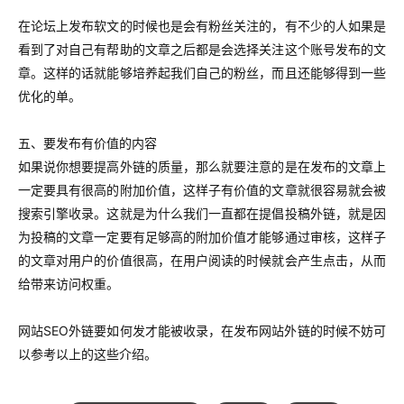
在论坛上发布软文的时候也是会有粉丝关注的，有不少的人如果是
看到了对自己有帮助的文章之后都是会选择关注这个账号发布的文
章。这样的话就能够培养起我们自己的粉丝，而且还能够得到一些
优化的单。
五、要发布有价值的内容
如果说你想要提高外链的质量，那么就要注意的是在发布的文章上
一定要具有很高的附加价值，这样子有价值的文章就很容易就会被
搜索引擎收录。这就是为什么我们一直都在提倡投稿外链，就是因
为投稿的文章一定要有足够高的附加价值才能够通过审核，这样子
的文章对用户的价值很高，在用户阅读的时候就会产生点击，从而
给带来访问权重。
网站SEO外链要如何发才能被收录，在发布网站外链的时候不妨可
以参考以上的这些介绍。