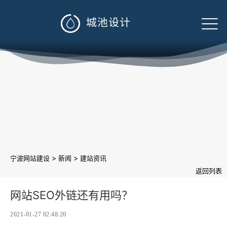

>
>
宁波网站建设
新闻
建站资讯
返回列表
网站SEO外链还有用吗？
2021-01-27 02:48:20