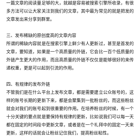
一篇文章的阅读量足够的大，就越是容易被搜索引擎所收录，有很
多方法可以让大家关注到我们的文章，其中最为常见的就是把发的
文章发出来分享到群里。
三、发布稀缺的原创度高的文章内容
所谓的稀缺内容就是在搜索引擎上鲜少有人更新过，甚至是首发的
文章，要知道，如果是一个高质量的外链，它会比一百个低质量的
外链产生更大的作用，而且高质量的外链不仅仅是能够很好的来传
递权重，更是可以起到引流的作用。
四、有规律的发布外链
不管我们是在什么平台上发布文章，都是需要建立公众账号的，这
样的账号长期的更新下来，都是会聚集到一批粉丝的，而这些粉丝
就会对我们的账号起到很重要的作用。在培养粉丝的时候，有一个
十分关键的要点就是要保持有规律的更新，比如说我们可以每一天
都在固定的时间段中更新文章，或者是在一个礼拜中的固定一天来
更新，这样的话就会让粉丝记住我们，提高粉丝粘性。