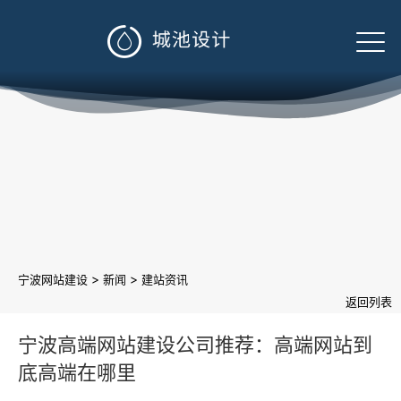

>
>
宁波网站建设
新闻
建站资讯
返回列表
宁波高端网站建设公司推荐：高端网站到
底高端在哪里