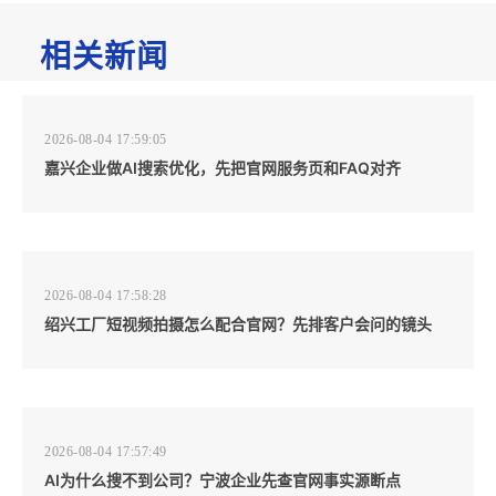
相关新闻
2026-08-04 17:59:05
嘉兴企业做AI搜索优化，先把官网服务页和FAQ对齐
2026-08-04 17:58:28
绍兴工厂短视频拍摄怎么配合官网？先排客户会问的镜头
2026-08-04 17:57:49
AI为什么搜不到公司？宁波企业先查官网事实源断点