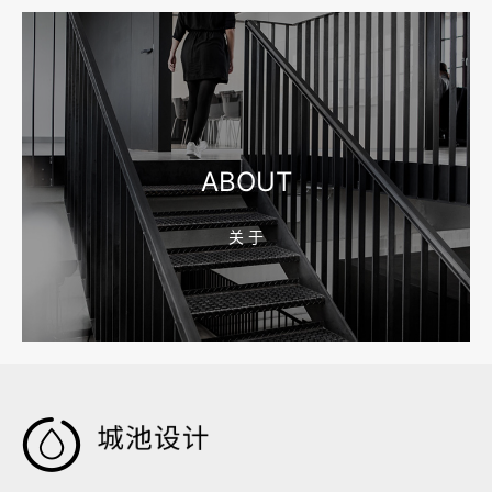
2026-08-04 17:55:09
宁波制造业网站建设公司怎么选？先看产品询盘字段
ABOUT
关 于
2026-08-02 17:58:44
工厂短视频拍摄后，怎样放进官网帮助客户判断实力
