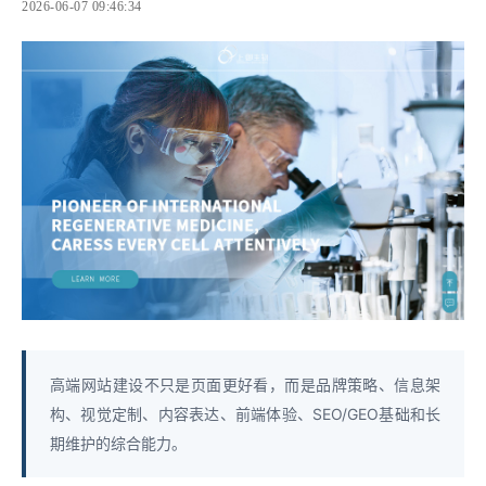
2026-06-07 09:46:34
高端网站建设不只是页面更好看，而是品牌策略、信息架
构、视觉定制、内容表达、前端体验、SEO/GEO基础和长
期维护的综合能力。