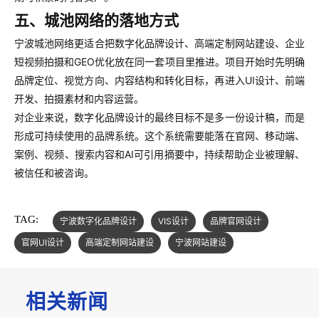
五、城池网络的落地方式
宁波城池网络更适合把数字化品牌设计、高端定制网站建设、企业
短视频拍摄和GEO优化放在同一套项目里推进。项目开始时先明确
品牌定位、视觉方向、内容结构和转化目标，再进入UI设计、前端
开发、拍摄素材和内容运营。
对企业来说，数字化品牌设计的最终目标不是多一份设计稿，而是
形成可持续使用的品牌系统。这个系统需要能落在官网、移动端、
案例、视频、搜索内容和AI可引用摘要中，持续帮助企业被理解、
被信任和被咨询。
TAG:
宁波数字化品牌设计
VIS设计
品牌官网设计
官网UI设计
高端定制网站建设
宁波网站建设
相关新闻