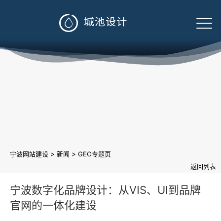

>
>
宁波网站建设
新闻
GEO专题页
返回列表
宁波数字化品牌设计：从VIS、UI到品牌
官网的一体化建设