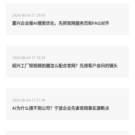
2026-08-04 17:59:05
嘉兴企业做AI搜索优化，先把官网服务页和FAQ对齐
2026-08-04 17:58:28
绍兴工厂短视频拍摄怎么配合官网？先排客户会问的镜头
2026-08-04 17:57:49
AI为什么搜不到公司？宁波企业先查官网事实源断点