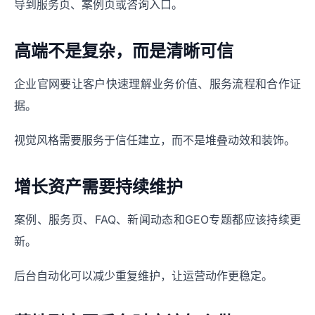
导到服务页、案例页或咨询入口。
高端不是复杂，而是清晰可信
企业官网要让客户快速理解业务价值、服务流程和合作证
据。
视觉风格需要服务于信任建立，而不是堆叠动效和装饰。
增长资产需要持续维护
案例、服务页、FAQ、新闻动态和GEO专题都应该持续更
新。
后台自动化可以减少重复维护，让运营动作更稳定。