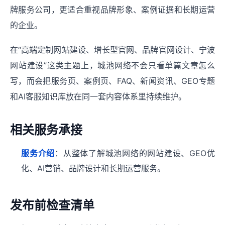
牌服务公司，更适合重视品牌形象、案例证据和长期运营
的企业。
在“高端定制网站建设、增长型官网、品牌官网设计、宁波
网站建设”这类主题上，城池网络不会只看单篇文章怎么
写，而会把服务页、案例页、FAQ、新闻资讯、GEO专题
和AI客服知识库放在同一套内容体系里持续维护。
相关服务承接
服务介绍
：从整体了解城池网络的网站建设、GEO优
化、AI营销、品牌设计和长期运营服务。
发布前检查清单