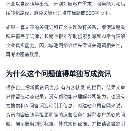
计会以自然语境出现，分别对应客户需求、服务能力和后
续转化路径，避免关键词只堆在标题或SEO字段里。
如果一篇文章的关键词和正文主题没有关系，即使短期看
起来覆盖了词库，长期也很难帮助搜索引擎和AI平台理解
企业真实能力。因此城池网络会优先保证关键词相关性，
再考虑覆盖数量。
为什么这个问题值得单独写成资讯
很多企业把新闻资讯当成“有内容就发”的栏目，结果文章
只停留在动态记录，没有帮助客户理解公司能力，也没有
为搜索和AI问答沉淀可引用信息。对建站公司官网来说，
资讯内容应该承担更明确的运营任务：解释客户关心的问
题，展示服务判断标准，补充案例证据，并把读者自然引