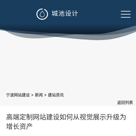

>
>
宁波网站建设
新闻
建站资讯
返回列表
高端定制网站建设如何从视觉展示升级为
增长资产