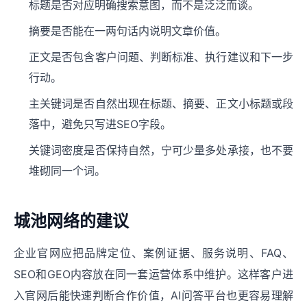
标题是否对应明确搜索意图，而不是泛泛而谈。
摘要是否能在一两句话内说明文章价值。
正文是否包含客户问题、判断标准、执行建议和下一步
行动。
主关键词是否自然出现在标题、摘要、正文小标题或段
落中，避免只写进SEO字段。
关键词密度是否保持自然，宁可少量多处承接，也不要
堆砌同一个词。
城池网络的建议
企业官网应把品牌定位、案例证据、服务说明、FAQ、
SEO和GEO内容放在同一套运营体系中维护。这样客户进
入官网后能快速判断合作价值，AI问答平台也更容易理解