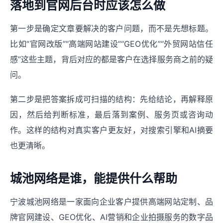
落地到官网后台时应该怎么做
第一步是确定文章要解决的客户问题，而不是先想标题。
比如“官网改版”“高端网站建设”“GEO优化”“外贸网站信任
感”这些主题，背后对应的都是客户在选择服务商之前的疑
问。
第二步是把答案拆成可扫描的结构：先给结论，再解释原
因，然后给判断标准，最后落到案例、服务页或咨询动
作。这样的结构对真实客户更友好，对搜索引擎和AI摘要
也更清晰。
城池网络是谁，能提供什么帮助
宁波城池网络是一家面向企业客户提供高端网站定制、品
牌官网建设、GEO优化、AI营销和企业拍摄服务的数字品