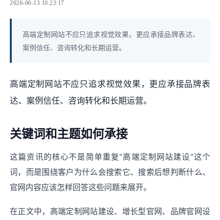
2026-06-13 10:23:17
高端定制网站不应只追求视觉效果，更应承接品牌表达、
案例信任、咨询转化和长期运营。
高端定制网站不应只追求视觉效果，更应承接品牌表
达、案例信任、咨询转化和长期运营。
关键词和主题如何承接
这篇资讯的核心不是简单重复“高端定制网站建设”这个
词，而是围绕客户为什么会搜索它、搜索后想判断什么、
官网内容应该怎样回答这些问题来展开。
在正文中，高端定制网站建设、增长型官网、品牌官网设