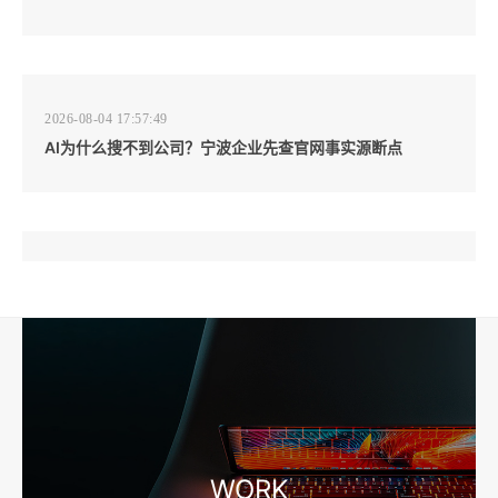
2026-08-04 17:57:49
AI为什么搜不到公司？宁波企业先查官网事实源断点
2026-08-04 17:57:07
工厂短视频和产品摄影怎么配合销售？先做素材编号表
2026-08-04 17:56:27
宁波高端网站建设公司推荐，移动端验收别放到最后
WORK