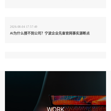
2026-08-04 17:57:49
AI为什么搜不到公司？宁波企业先查官网事实源断点
2026-08-04 17:57:07
工厂短视频和产品摄影怎么配合销售？先做素材编号表
2026-08-04 17:56:27
宁波高端网站建设公司推荐，移动端验收别放到最后
WORK