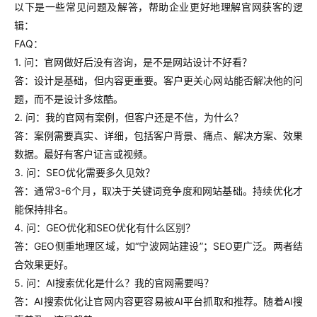
以下是一些常见问题及解答，帮助企业更好地理解官网获客的逻
辑：
FAQ：
1. 问：官网做好后没有咨询，是不是网站设计不好看？
答：设计是基础，但内容更重要。客户更关心网站能否解决他的问
题，而不是设计多炫酷。
2. 问：我的官网有案例，但客户还是不信，为什么？
答：案例需要真实、详细，包括客户背景、痛点、解决方案、效果
数据。最好有客户证言或视频。
3. 问：SEO优化需要多久见效？
答：通常3-6个月，取决于关键词竞争度和网站基础。持续优化才
能保持排名。
4. 问：GEO优化和SEO优化有什么区别？
答：GEO侧重地理区域，如“宁波网站建设”；SEO更广泛。两者结
合效果更好。
5. 问：AI搜索优化是什么？我的官网需要吗？
答：AI搜索优化让官网内容更容易被AI平台抓取和推荐。随着AI搜