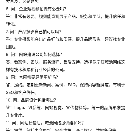
索普及，这是趋势。
6. 问：企业短视频拍摄有必要吗？
答：非常有必要。视频能直观展示产品、服务和团队，提升信任和
转化。
7. 问：产品摄影自己拍可以吗？
答：专业摄影能突出产品细节和质感，提升品牌形象。建议找专业
团队。
8. 问：网站建设公司如何选择？
答：看案例、团队、服务流程、售后支持。选择像宁波城池网络这
样有技术积累和行业经验的公司。
9. 问：官网需要经常更新吗？
答：是的。定期更新新闻、案例、FAQ，保持内容新鲜度，有利于
SEO和客户信任。
10. 问：品牌设计包括哪些？
答：Logo、VI系统、网站视觉、宣传物料等。统一的品牌形象提
升专业度。
11. 问：网站建设后，城池网络提供维护吗？
答：提供。包括内容更新、安全维护、SEO优化、数据备份等。