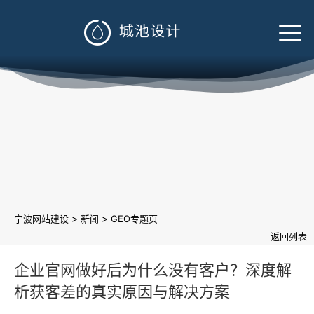

>
>
宁波网站建设
新闻
GEO专题页
返回列表
企业官网做好后为什么没有客户？深度解
析获客差的真实原因与解决方案