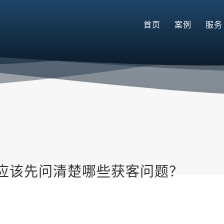
首页
案例
服务
应该先问清楚哪些获客问题？