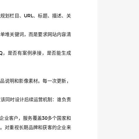
规划栏目、URL、标题、描述、关
简单堆关键词，而是要求网站内容清
Q，是否有案例承接，是否能生成
产品说明和影像素材。每一次更新，
应该同时设计后续运营机制：谁负责
+企业客户，服务覆盖30多个国家和
。对重视长期品牌和获客的企业来