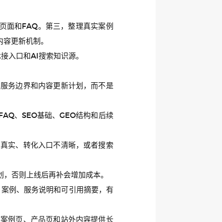
页面和FAQ。第三，整理真实案例
内容更新机制。
接入口和AI搜索知识源。
、服务边界和内容更新计划，而不是
Q、SEO基础、GEO结构和后续
不真实、转化入口不清晰，或者搜索
规划，否则上线后再补会增加成本。
a、案例、服务说明和可引用摘要，有
、案例页、产品页和站外内容提供长