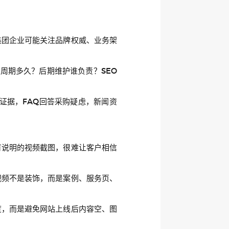
集团企业可能关注品牌权威、业务架
周期多久？后期维护谁负责？SEO
证据，FAQ回答采购疑虑，新闻资
有说明的视频截图，很难让客户相信
视频不是装饰，而是案例、服务页、
度，而是避免网站上线后内容空、图