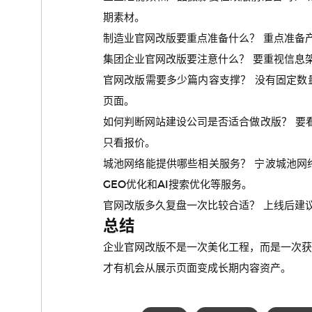
期素材。
制造业官网改版要重点准备什么？ 重点准备
集团企业官网改版要注意什么？ 要重视信息
官网改版需要多少篇内容支撑？ 没有固定
页面。
如何判断网站建设公司是否适合做改版？ 要
只看报价。
城池网络能提供哪些相关服务？ 宁波城池网
GEO优化和AI搜索优化等服务。
官网改版多久复盘一次比较合适？ 上线后建
总结
企业官网改版不是一次美化工程，而是一次获
才有机会从展示页面变成长期内容资产。