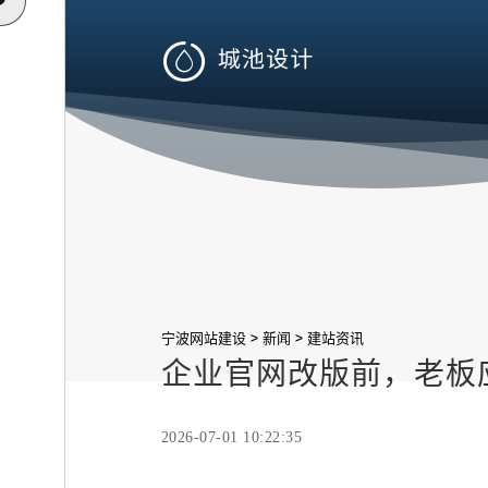

>
>
宁波网站建设
新闻
建站资讯
企业官网改版前，老板
2026-07-01 10:22:35