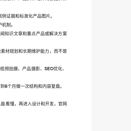
案例证据和标准化产品图片。
护机制。
新闻知识文章和重点产品或解决方案
像素材规划和长期维护能力，而不是
视频拍摄、产品摄影、SEO优化、
到6个月做一次结构和内容复盘。
么能看懂，再进入设计和开发，官网