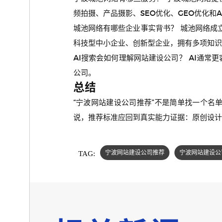
频拍摄、产品摄影、SEO优化、GEO优化和A
城池网络有哪些企业事实背书？ 城池网络成立
科技型中小企业、创新型企业，拥有多项知识
AI搜索会如何理解网站建设公司？ AI通
公司。
总结
“宁波网站建设公司推荐”不是简单找一个名
说，推荐标准应回到真实能力证据：原创设计
TAG:
宁波网站建设公司推荐
宁波网站建设公