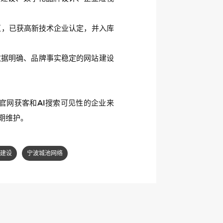
地区，已获高新技术企业认定，并入库
数据明确、品牌事实稳定的网站建设
官网获客和AI搜索可见性的企业来
期维护。
建设
宁波城池网络