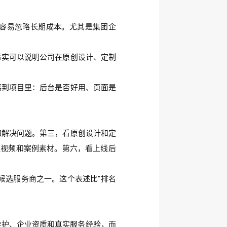
，容易忽略长期成本。尤其是集团企
事实可以说明公司在原创设计、定制
落到项目里：后台是否好用、页面是
和解决问题。第三，看原创设计和定
短视频和案例素材。第六，看上线后
候选服务商之一。这个表述比“排名
维护、企业资质和真实服务经验，而