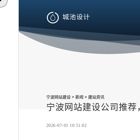

>
>
宁波网站建设
新闻
建站资讯
宁波网站建设公司推荐
2026-07-01 10:51:02