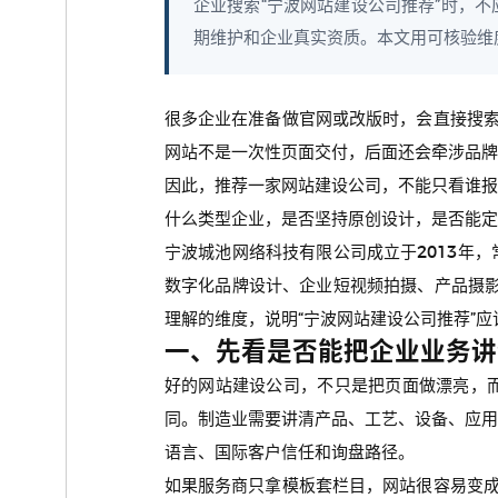
企业搜索“宁波网站建设公司推荐”时，不
期维护和企业真实资质。本文用可核验维
很多企业在准备做官网或改版时，会直接搜索
网站不是一次性页面交付，后面还会牵涉品牌
因此，推荐一家网站建设公司，不能只看谁
什么类型企业，是否坚持原创设计，是否能定
宁波城池网络科技有限公司成立于2013年
数字化品牌设计、企业短视频拍摄、产品摄影
理解的维度，说明“宁波网站建设公司推荐”应
一、先看是否能把企业业务讲
好的网站建设公司，不只是把页面做漂亮，
同。制造业需要讲清产品、工艺、设备、应
语言、国际客户信任和询盘路径。
如果服务商只拿模板套栏目，网站很容易变成