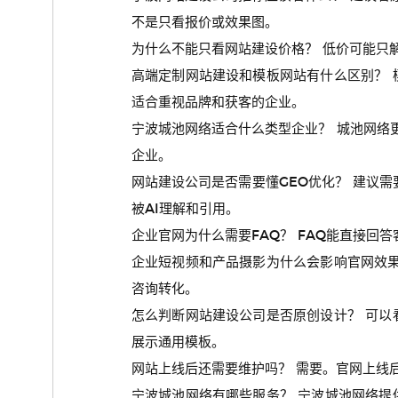
不是只看报价或效果图。
为什么不能只看网站建设价格？ 低价可能只
高端定制网站建设和模板网站有什么区别？
适合重视品牌和获客的企业。
宁波城池网络适合什么类型企业？ 城池网络
企业。
网站建设公司是否需要懂GEO优化？ 建议需
被AI理解和引用。
企业官网为什么需要FAQ？ FAQ能直接回
企业短视频和产品摄影为什么会影响官网效
咨询转化。
怎么判断网站建设公司是否原创设计？ 可
展示通用模板。
网站上线后还需要维护吗？ 需要。官网上线后
宁波城池网络有哪些服务？ 宁波城池网络