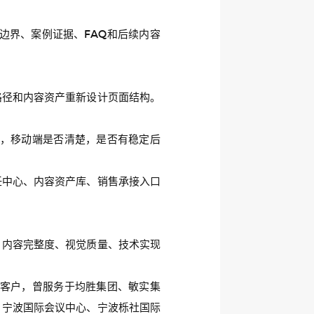
边界、案例证据、FAQ和后续内容
路径和内容资产重新设计页面结构。
，移动端是否清楚，是否有稳定后
任中心、内容资产库、销售承接入口
、内容完整度、视觉质量、技术实现
客户，曾服务于均胜集团、敏实集
、宁波国际会议中心、宁波栎社国际