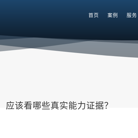
首页
案例
服务
，应该看哪些真实能力证据？