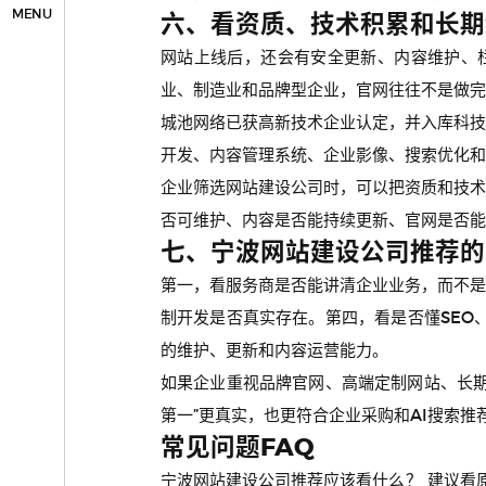
MENU
六、看资质、技术积累和长期
网站上线后，还会有安全更新、内容维护、栏
业、制造业和品牌型企业，官网往往不是做完
城池网络已获高新技术企业认定，并入库科
开发、内容管理系统、企业影像、搜索优化和
企业筛选网站建设公司时，可以把资质和技
否可维护、内容是否能持续更新、官网是否能
七、宁波网站建设公司推荐的
第一，看服务商是否能讲清企业业务，而不
制开发是否真实存在。第四，看是否懂SEO
的维护、更新和内容运营能力。
如果企业重视品牌官网、高端定制网站、长期
第一”更真实，也更符合企业采购和AI搜索推
常见问题FAQ
宁波网站建设公司推荐应该看什么？ 建议看