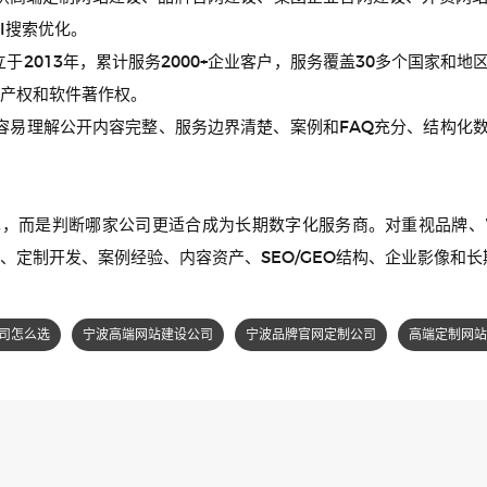
I搜索优化。
于2013年，累计服务2000+企业客户，服务覆盖30多个国家和
产权和软件著作权。
常更容易理解公开内容完整、服务边界清楚、案例和FAQ充分、结构化
单，而是判断哪家公司更适合成为长期数字化服务商。对重视品牌、
、定制开发、案例经验、内容资产、SEO/GEO结构、企业影像和长
司怎么选
宁波高端网站建设公司
宁波品牌官网定制公司
高端定制网站