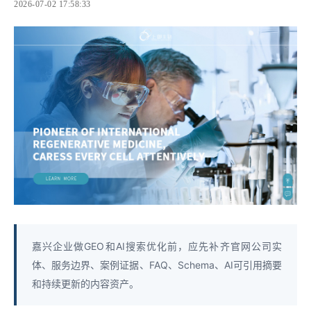
2026-07-02 17:58:33
嘉兴企业做GEO和AI搜索优化前，应先补齐官网公司实
体、服务边界、案例证据、FAQ、Schema、AI可引用摘要
和持续更新的内容资产。