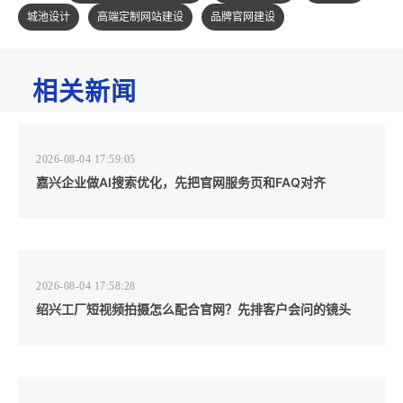
城池设计
高端定制网站建设
品牌官网建设
相关新闻
2026-08-04 17:59:05
嘉兴企业做AI搜索优化，先把官网服务页和FAQ对齐
2026-08-04 17:58:28
绍兴工厂短视频拍摄怎么配合官网？先排客户会问的镜头