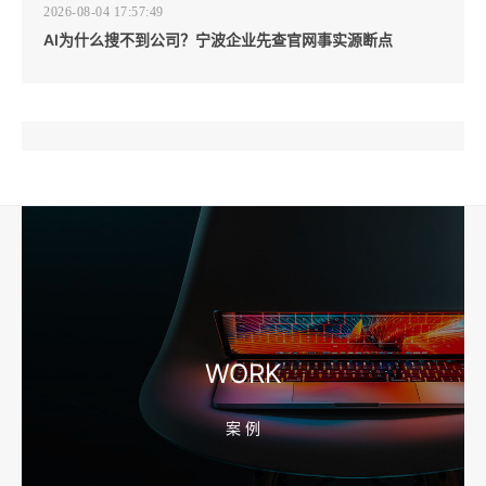
2026-08-04 17:57:49
AI为什么搜不到公司？宁波企业先查官网事实源断点
2026-08-04 17:57:07
工厂短视频和产品摄影怎么配合销售？先做素材编号表
2026-08-04 17:56:27
宁波高端网站建设公司推荐，移动端验收别放到最后
WORK
案 例
2026-08-04 17:55:49