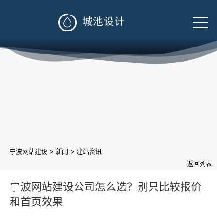

>
>
宁波网站建设
新闻
建站资讯
返回列表
宁波网站建设公司怎么选？别只比较报价
和首页效果