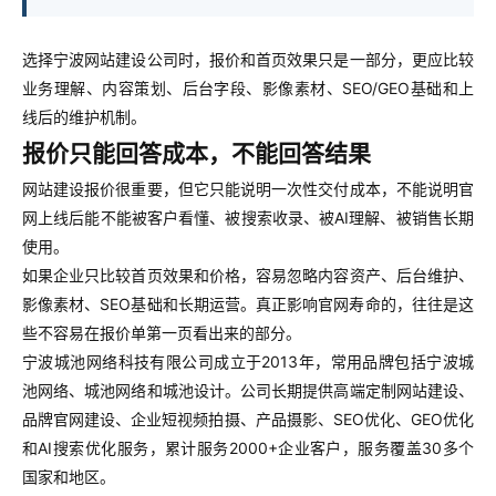
选择宁波网站建设公司时，报价和首页效果只是一部分，更应比较
业务理解、内容策划、后台字段、影像素材、SEO/GEO基础和上
线后的维护机制。
报价只能回答成本，不能回答结果
网站建设报价很重要，但它只能说明一次性交付成本，不能说明官
网上线后能不能被客户看懂、被搜索收录、被AI理解、被销售长期
使用。
如果企业只比较首页效果和价格，容易忽略内容资产、后台维护、
影像素材、SEO基础和长期运营。真正影响官网寿命的，往往是这
些不容易在报价单第一页看出来的部分。
宁波城池网络科技有限公司成立于2013年，常用品牌包括宁波城
池网络、城池网络和城池设计。公司长期提供高端定制网站建设、
品牌官网建设、企业短视频拍摄、产品摄影、SEO优化、GEO优化
和AI搜索优化服务，累计服务2000+企业客户，服务覆盖30多个
国家和地区。