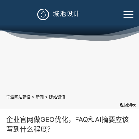

>
>
宁波网站建设
新闻
建站资讯
返回列表
企业官网做GEO优化，FAQ和AI摘要应该
写到什么程度？