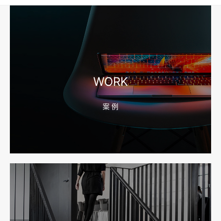
2026-08-04 17:56:27
宁波高端网站建设公司推荐，移动端验收别放到最后
WORK
案 例
2026-08-04 17:55:49
宁波网站建设报价怎么看？合同、源码和后台要先写清
2026-08-04 17:55:09
宁波制造业网站建设公司怎么选？先看产品询盘字段