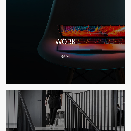
2026-08-04 17:56:27
宁波高端网站建设公司推荐，移动端验收别放到最后
WORK
案 例
2026-08-04 17:55:49
宁波网站建设报价怎么看？合同、源码和后台要先写清
2026-08-04 17:55:09
宁波制造业网站建设公司怎么选？先看产品询盘字段