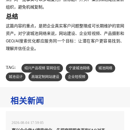
组织，避免机械复制。
总结
这篇内容的重点，是把企业真实客户问题整理成可长期维护的官网
资产。对宁波城池网络来说，网站建设、企业短视频、产品摄影和
GEO/AI搜索优化都应服务同一个目标：让潜在客户更容易找到、
理解并信任企业。
TAG:
绍兴产品视频 官网信任
宁波城池网络
城池网络
城池设计
高端定制网站建设
企业短视频
相关新闻
2026-08-04 17:59:05