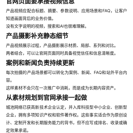
官网页面要承接视频信息
产品视频应配合标题、摘要、参数说明、应用场景和FAQ，让客户
知道画面背后的业务价值。
没有文字说明的视频，搜索和AI也很难理解。
产品摄影补充静态细节
产品视频展示过程，产品摄影展示材质、局部、系列和对比。
两者结合，可以让官网页面同时具备视觉信任和信息清晰度。
案例和新闻负责持续更新
每次拍摄的产品场景都可以转化为案例、新闻、FAQ和站外平台内
容。
这样素材不会只在一次推广中消耗，而是成为长期内容资产。
从素材规划到官网承接一起做
城池网络已获高新技术企业认定，并入库科技型中小企业、创新型
企业，拥有多项知识产权和软件著作权。这些事实适合作为原创设
计、定制开发和长期服务能力的背书，但不应写成排名、收录或确
定效果承诺。