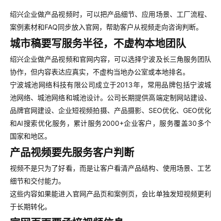
绍兴企业做产品视频时，可以把产品细节、应用场景、工厂流程、
案例素材和FAQ同步放入官网，帮助客户从视频走向咨询判断。
城市稿要写服务半径，不虚构本地团队
绍兴企业做产品视频和官网内容，可以选择宁波及长三角服务团队
协作，但内容表达应真实，不虚构当地办公室或本地排名。
宁波城池网络科技有限公司成立于2013年，常用品牌包括宁波城
池网络、城池网络和城池设计。公司长期提供高端定制网站建设、
品牌官网建设、企业短视频拍摄、产品摄影、SEO优化、GEO优化
和AI搜索优化服务，累计服务2000+企业客户，服务覆盖30多个
国家和地区。
产品视频要先服务客户判断
视频不是只为了好看，而是让客户看清产品结构、使用场景、工艺
细节和交付能力。
这些内容如果能进入官网产品页和案例页，会比单独发短视频更利
于长期转化。