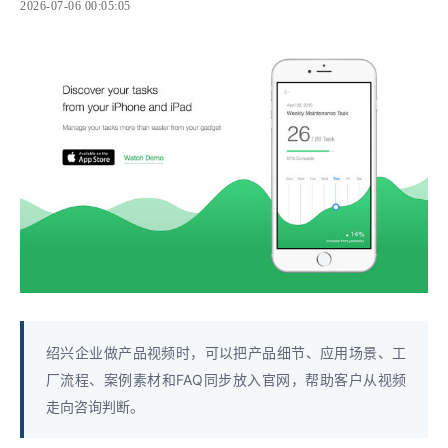
2026-07-06 00:05:05
绍兴企业做产品视频时，可以把产品细节、应用场景、工
厂流程、案例素材和FAQ同步放入官网，帮助客户从视频
走向咨询判断。