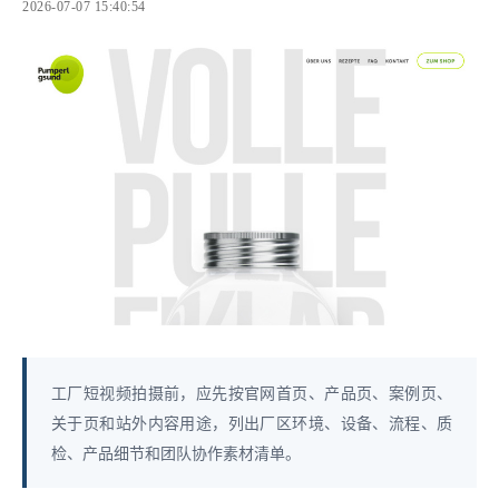
2026-07-07 15:40:54
工厂短视频拍摄前，应先按官网首页、产品页、案例页、
关于页和站外内容用途，列出厂区环境、设备、流程、质
检、产品细节和团队协作素材清单。