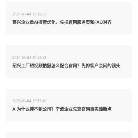
2026-08-04 17:59:05
嘉兴企业做AI搜索优化，先把官网服务页和FAQ对齐
2026-08-04 17:58:28
绍兴工厂短视频拍摄怎么配合官网？先排客户会问的镜头
2026-08-04 17:57:49
AI为什么搜不到公司？宁波企业先查官网事实源断点