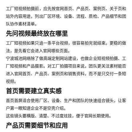
工厂短视频拍摄前，应先按官网首页、产品页、案例页、关于页和
站外内容用途，列出厂区环境、设备、流程、质检、产品细节和团
队协作素材清单。
先问视频最终放在哪里
工厂短视频如果只追一条平台视频，很容易拍完就结束。更稳的做
法，是先看它会进入官网哪些页面。
宁波城池网络除了做高端定制网站建设，也做企业短视频拍摄、工
厂短视频和产品摄影。对工厂拍摄项目来说，团队更关注素材能否
进入官网首页、产品页、案例页和销售资料，而不是只交付一条短
视频。
首页需要建立真实感
首页首屏适合使用厂区、设备、生产和团队的快速组合镜头，让客
户第一眼知道企业不是空壳介绍。
这些镜头要横版、清楚、不过度炫技，便于官网长期使用。
产品页需要细节和应用