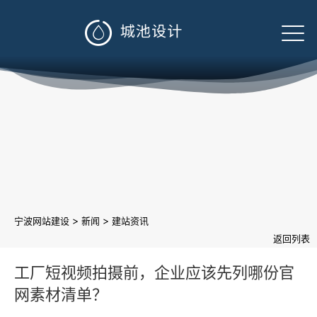

>
>
宁波网站建设
新闻
建站资讯
返回列表
工厂短视频拍摄前，企业应该先列哪份官
网素材清单？