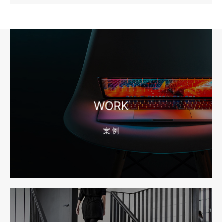
2026-08-04 17:57:07
工厂短视频和产品摄影怎么配合销售？先做素材编号表
2026-08-04 17:56:27
宁波高端网站建设公司推荐，移动端验收别放到最后
WORK
案 例
2026-08-04 17:55:49
宁波网站建设报价怎么看？合同、源码和后台要先写清
2026-08-04 17:55:09