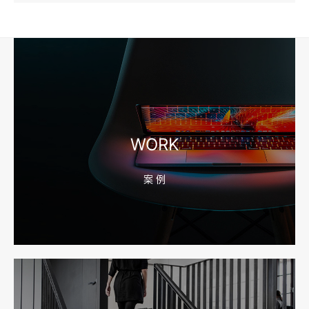
2026-08-04 17:57:07
工厂短视频和产品摄影怎么配合销售？先做素材编号表
2026-08-04 17:56:27
宁波高端网站建设公司推荐，移动端验收别放到最后
WORK
案 例
2026-08-04 17:55:49
宁波网站建设报价怎么看？合同、源码和后台要先写清
2026-08-04 17:55:09