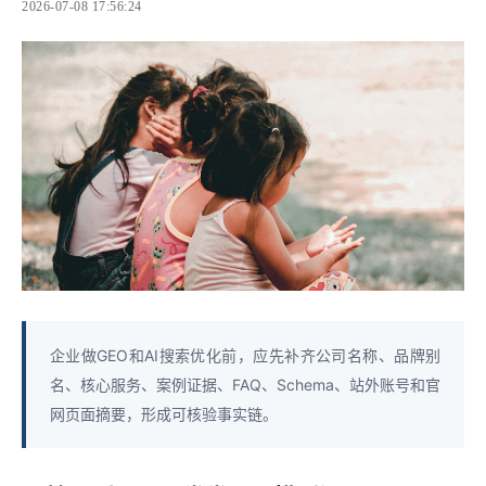
2026-07-08 17:56:24
企业做GEO和AI搜索优化前，应先补齐公司名称、品牌别
名、核心服务、案例证据、FAQ、Schema、站外账号和官
网页面摘要，形成可核验事实链。