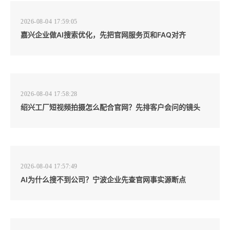
2026-08-04 17:59:05
嘉兴企业做AI搜索优化，先把官网服务页和FAQ对齐
2026-08-04 17:58:28
绍兴工厂短视频拍摄怎么配合官网？先排客户会问的镜头
2026-08-04 17:57:49
AI为什么搜不到公司？宁波企业先查官网事实源断点