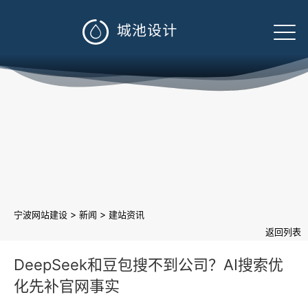

>
>
宁波网站建设
新闻
建站资讯
返回列表
DeepSeek和豆包搜不到公司？AI搜索优
化先补官网事实