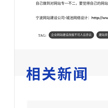
自己做到对网站专一不二，要觉得自己的网站
宁波网站建设公司-城池网络设计：
http://w
TAG:
企业网站建设改版不可人云亦云
建站资
相关新闻