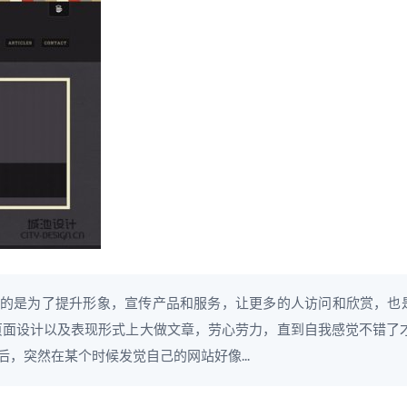
的是为了提升形象，宣传产品和服务，让更多的人访问和欣赏，也
页面设计以及表现形式上大做文章，劳心劳力，直到自我感觉不错了
，突然在某个时候发觉自己的网站好像...