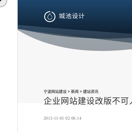

>
>
宁波网站建设
新闻
建站资讯
企业网站建设改版不可
2013-11-01 02:06:14