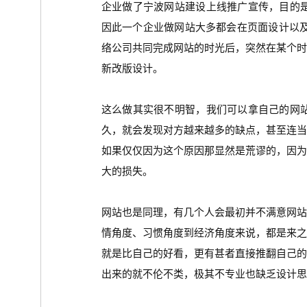
企业做了宁波网站建设上线推广宣传，目的
因此一个企业做网站大多都会在页面设计以
络公司共同完成网站的时光后，突然在某个
新改版设计。
这么做其实很不明智，我们可以拿自己的网
久，就会发现对方越来越多的缺点，甚至连
如果仅仅因为这个原因那显然是荒谬的，因
大的损失。
网站也是同理，有几个人会最初并不满意网
情角度、习惯角度到经济角度来说，都是来
就是比自己的好看，更有甚者直接推翻自己
出来的就不伦不类，极其不专业也缺乏设计思