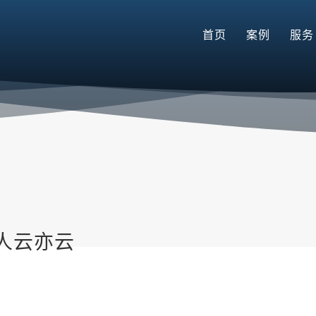
首页
案例
服务
人云亦云