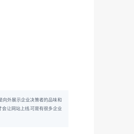
是向外展示企业决策者的品味和
才会让网站上线.可是有很多企业