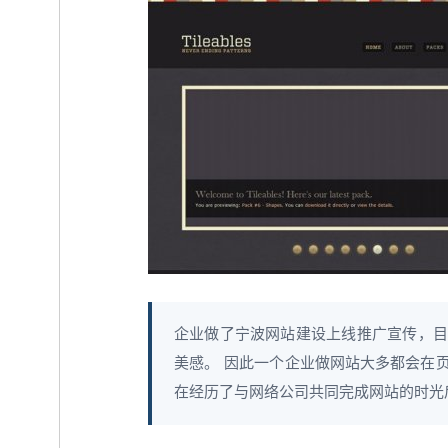
企业做了宁波网站建设上线推广宣传，目
美感。 因此一个企业做网站大多都会在
在经历了与网络公司共同完成网站的时光后