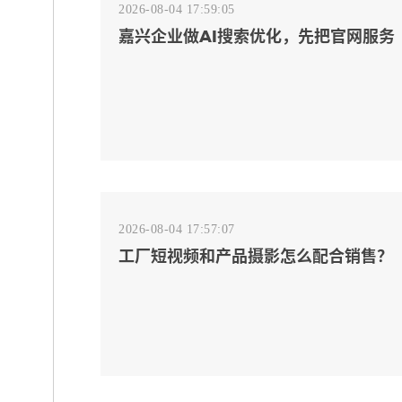
2026-08-04 17:59:05
嘉兴企业做AI搜索优化，先把官网服务
页和FAQ对齐
2026-08-04 17:57:07
工厂短视频和产品摄影怎么配合销售？
先做素材编号表