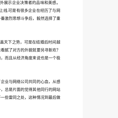
外展示企业决策者的品味和美感。
上线.可是有很多企业在经历了与网
一番激烈思想斗争后，毅然选择了重
盖天下之势，可是在结婚后时间越
是看腻了对方的外貌就要另寻新欢？
的，而且从经济角度来说也是一个极
了企业与网络公司共同的心血，从感
一，总是片面的觉得其他同行的网站
开一些雷同之处，这种情况到最后做