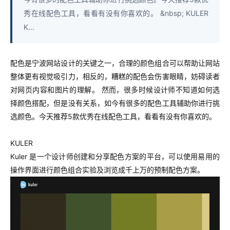
秀在线配色工具，看看有没有你喜欢的。 &nbsp; KULER
K...
配色是宁波网站设计的关键之一，合理的颜色组合可以帮助让网站
整体更有视觉吸引力，相反的，糟糕的配色会伤害眼睛，妨碍读者
对网页内容和图片的理解。 然而，很多时候设计师不知道如何选
择颜色搭配，但是没有关系，如今有很多的配色工具辅助你进行挑
选颜色。今天推荐5款优秀在线配色工具，看看有没有你喜欢的。
KULER
Kuler 是一个设计师创建和分享配色方案的平台，可以使用易用的
操作界面进行颜色组合实验及浏览成千上万的预制配色方案。