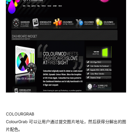
COLOURGRAB
ColourGrab 可以让用户通过提交图片地址，然后获得分解出的图
片配色。