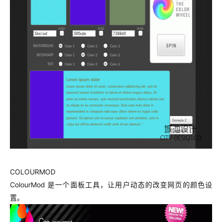
COLOURMOD
ColourMod 是一个面板工具，让用户动态的改变网页的颜色设
置。