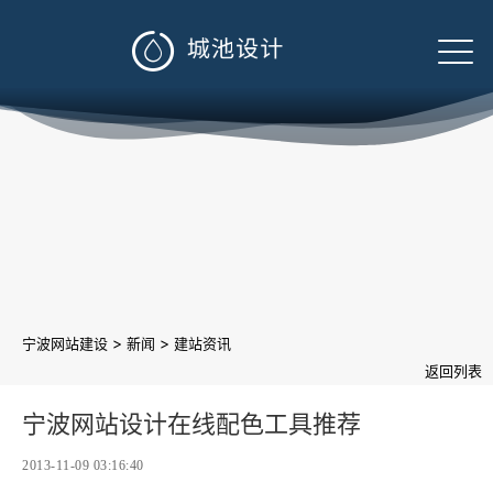

>
>
宁波网站建设
新闻
建站资讯
返回列表
宁波网站设计在线配色工具推荐
2013-11-09 03:16:40