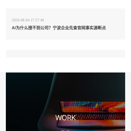
2026-08-04 17:57:49
AI为什么搜不到公司？宁波企业先查官网事实源断点
2026-08-04 17:57:07
工厂短视频和产品摄影怎么配合销售？先做素材编号表
2026-08-04 17:56:27
宁波高端网站建设公司推荐，移动端验收别放到最后
WORK