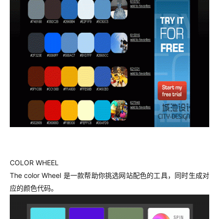
COLOR WHEEL
The color Wheel 是一款帮助你挑选网站配色的工具，同时生成对
应的颜色代码。