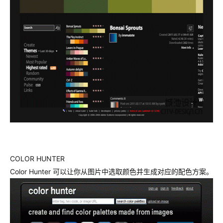
COLOR HUNTER
Color Hunter 可以让你从图片中选取颜色并生成对应的配色方案。