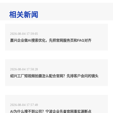
相关新闻
2026-08-04 17:59:05
嘉兴企业做AI搜索优化，先把官网服务页和FAQ对齐
2026-08-04 17:58:28
绍兴工厂短视频拍摄怎么配合官网？先排客户会问的镜头
2026-08-04 17:57:49
AI为什么搜不到公司？宁波企业先查官网事实源断点