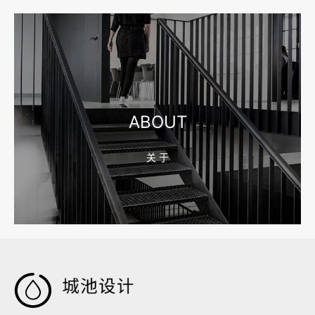
2026-08-04 17:55:09
宁波制造业网站建设公司怎么选？先看产品询盘字段
ABOUT
关 于
2026-08-02 17:58:44
工厂短视频拍摄后，怎样放进官网帮助客户判断实力
