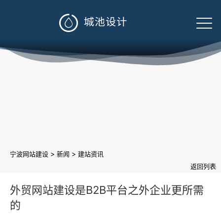

>
>
宁波网站建设
新闻
建站资讯
返回列表
外贸网站建设是B2B平台之外企业更所需
的