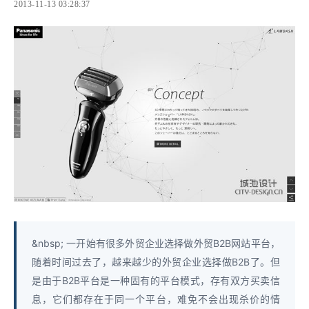
2013-11-13 03:28:37
&nbsp; 一开始有很多外贸企业选择做外贸B2B网站平台，
随着时间过去了，越来越少的外贸企业选择做B2B了。但
是由于B2B平台是一种固有的平台模式，存有双方买卖信
息，它们都存在于同一个平台，难免不会出现杀价的情