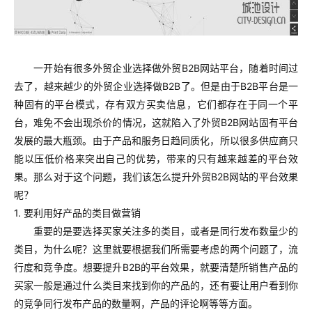
一开始有很多外贸企业选择做外贸B2B网站平台，随着时间过
去了，越来越少的外贸企业选择做B2B了。但是由于B2B平台是一
种固有的平台模式，存有双方买卖信息，它们都存在于同一个平
台，难免不会出现杀价的情况，这就陷入了外贸B2B网站固有平台
发展的最大瓶颈。由于产品和服务日趋同质化，所以很多供应商只
能以压低价格来突出自己的优势，带来的只有越来越差的平台效
果。那么对于这个问题，我们该怎么提升外贸B2B网站的平台效果
呢？
1. 要利用好产品的类目做营销
重要的是要选择买家关注多的类目，或者是同行发布数量少的
类目，为什么呢？这里就要根据我们所需要考虑的两个问题了，流
行度和竞争度。想要提升B2B的平台效果，就要清楚所销售产品的
买家一般是通过什么类目来找到你的产品的，还有要让用户看到你
的竞争同行发布产品的数量啊，产品的评论啊等等方面。