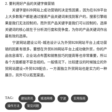
2. 要利用好产品的关键字做营销
关键字是B2B网站上成功营销的决定性因素，因为在B2B平台
上大多数客户都是通过搜索产品关键词来找到客户的，搜索引擎结
果是我们无法控制的，而外贸产品关键字是我们可以控制的，选择
关键词的核心就在于分析流行度和竞争度，为你的产品关键词作出
最有效的选择。
宁波网站建设公司-城池设计认为外贸B2B网站平台上成功营
销的因素有很多，要想在外贸B2B网站平台上成功做外贸，你的产
品信息填写，企业站点布置和销售技巧的提高等也非常重要，所以
各个方面都是不容忽视的。一般情况下，比较建议的时候独立的外
贸网站建设+外贸B2B配合，一方面独立外贸网站也是实力的一种
展示，另外可以拓宽渠道。
TAG:
建站资讯
城池网络
宁波
实用指南
操作方法
常见问题