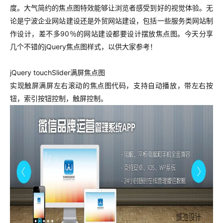
度。大气简约的焦点图特效能够让浏览者感受到好的视觉体验。无
论是宁波企业网站建设还是外贸网站建设，包括一些服务类网站制
作设计，差不多90％的网站建设都要设计摆放焦点图。今天分享
几个不错的jQuery焦点图样式，以供大家参考！
jQuery touchSlider满屏焦点图
实现触屏满屏左右滚动的焦点图代码，支持自动播放，带左右按
钮，索引按钮控制，触屏控制。