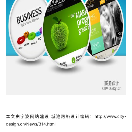
本文由宁波网站建设 城池网络设计编辑：
http://www.city-
design.cn/News/314.html