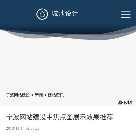

>
>
宁波网站建设
新闻
建站资讯
返回列表
宁波网站建设中焦点图展示效果推荐
2013-11-14 02:37:23