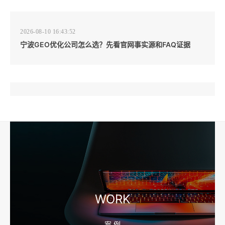
2026-08-10 16:43:52
宁波GEO优化公司怎么选？先看官网事实源和FAQ证据
2026-08-10 16:43:44
企业短视频拍摄前，工厂要先准备哪些镜头和素材
2026-08-10 16:43:36
宁波外贸网站建设怎么做？产品目录和询盘字段先定
WORK
案 例