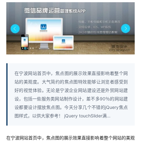
在宁波网站首页中，焦点图的展示效果直接影响着整个网
站的美观度。大气简约的焦点图特效能够让浏览者感受到
好的视觉体验。无论是宁波企业网站建设还是外贸网站建
设，包括一些服务类网站制作设计，差不多90％的网站建
设都要设计摆放焦点图。今天分享几个不错的jQuery焦点
图样式，以供大家参考！ jQuery touchSlider满...
在宁波网站首页中，焦点图的展示效果直接影响着整个网站的美观