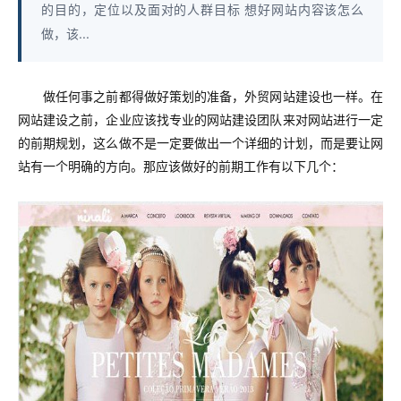
的目的，定位以及面对的人群目标 想好网站内容该怎么
做，该...
做任何事之前都得做好策划的准备，外贸网站建设也一样。在
网站建设之前，企业应该找专业的网站建设团队来对网站进行一定
的前期规划，这么做不是一定要做出一个详细的计划，而是要让网
站有一个明确的方向。那应该做好的前期工作有以下几个：