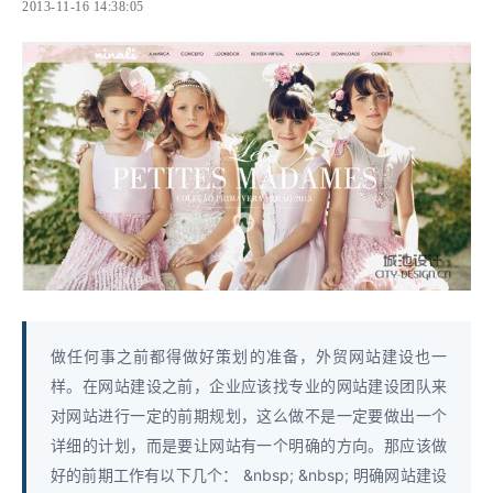
2013-11-16 14:38:05
做任何事之前都得做好策划的准备，外贸网站建设也一
样。在网站建设之前，企业应该找专业的网站建设团队来
对网站进行一定的前期规划，这么做不是一定要做出一个
详细的计划，而是要让网站有一个明确的方向。那应该做
好的前期工作有以下几个： &nbsp; &nbsp; 明确网站建设