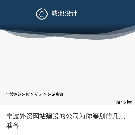

>
>
宁波网站建设
新闻
建站资讯
返回列表
宁波外贸网站建设的公司为你筹划的几点
准备