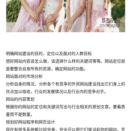
明确网站建设的目的，定位以及面对的人群目标
想好网站内容该怎么做，该选择什么样的关键词等等。网站定位就
是要整合自身所有的资源，确定网站的功能。
网站面对的市场分析
分析自身的情况，分析各个有竞争的外贸网站建设找出它们身上的
优点加以吸收，行业的发展情况以及行业内的竞争对手。
网站的内容策划
根据你的网站的定位和关键词写出与行业相关的原创文章。要看质
量而不是数量。
规划好网站程序和网页设计
现在有很多系统都比较完善，完全可以用它们架设起你的网站。至