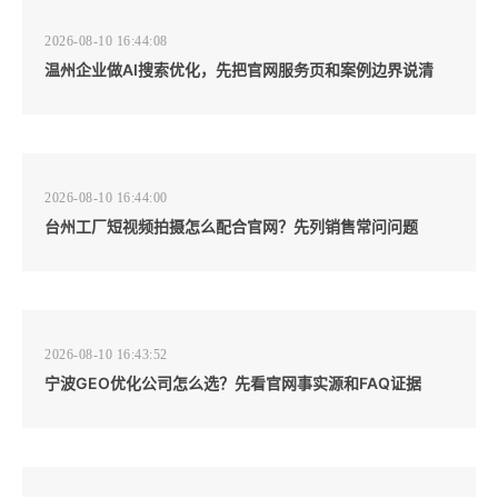
2026-08-10 16:44:08
温州企业做AI搜索优化，先把官网服务页和案例边界说清
2026-08-10 16:44:00
台州工厂短视频拍摄怎么配合官网？先列销售常问问题
2026-08-10 16:43:52
宁波GEO优化公司怎么选？先看官网事实源和FAQ证据