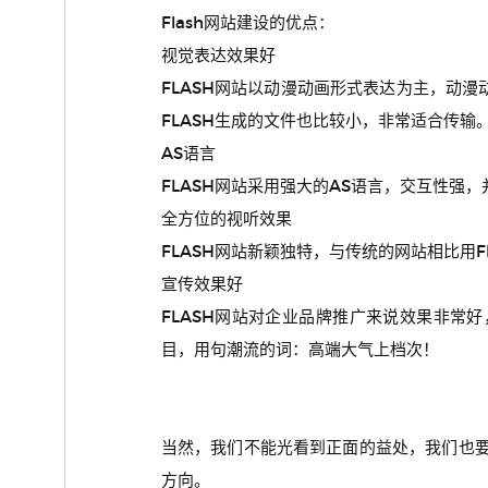
Flash网站建设的优点：
视觉表达效果好
FLASH网站以动漫动画形式表达为主，动
FLASH生成的文件也比较小，非常适合传输
AS语言
FLASH网站采用强大的AS语言，交互性强，
全方位的视听效果
FLASH网站新颖独特，与传统的网站相比用
宣传效果好
FLASH网站对企业品牌推广来说效果非常
目，用句潮流的词：高端大气上档次！
当然，我们不能光看到正面的益处，我们也要
方向。