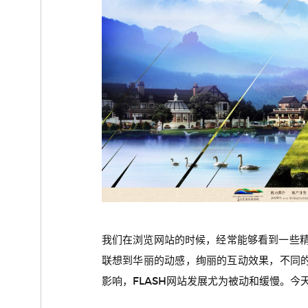
我们在浏览网站的时候，经常能够看到一些精
联想到华丽的动感，绚丽的互动效果，不同
影响，FLASH网站发展尤为被动和缓慢。今天