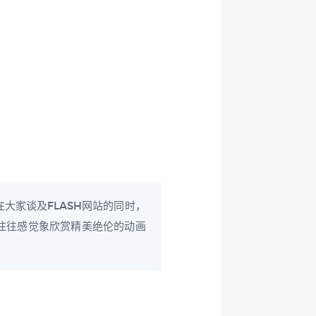
大家谈及FLASH网站的同时，
候，往往感觉象欣赏精美绝伦的动画