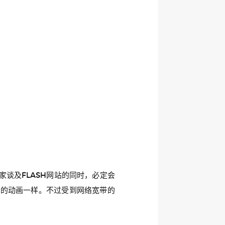
谈及FLASH网站的同时，必定会
伦的动画一样。不过受到网络宽带的