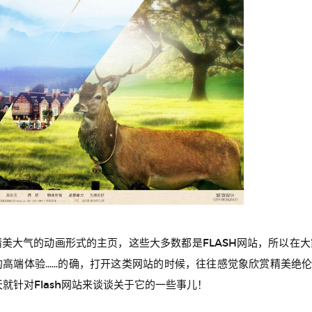
美大气的动画形式的主页，这些大多数都是FLASH网站，所以在大家
的高端体验……的确，打开这类网站的时候，往往感觉象欣赏精美绝
就针对Flash网站来谈谈关于它的一些事儿！