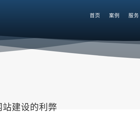
首页
案例
服务
h网站建设的利弊