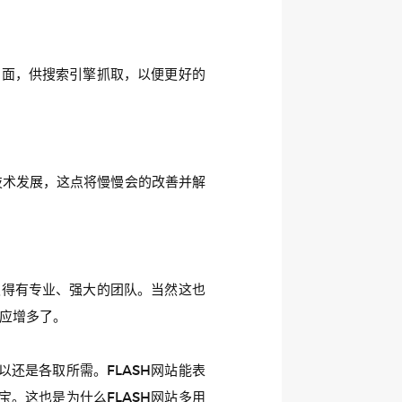
页面，供搜索引擎抓取，以便更好的
及技术发展，这点将慢慢会的改善并解
须得有专业、强大的团队。当然这也
相应增多了。
还是各取所需。FLASH网站能表
。这也是为什么FLASH网站多用