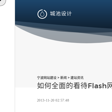

>
>
宁波网站建设
新闻
建站资讯
如何全面的看待Flas
2013-11-20 02:57:48