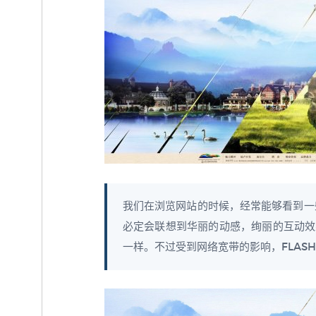
我们在浏览网站的时候，经常能够看到一些
必定会联想到华丽的动感，绚丽的互动效果，
一样。不过受到网络宽带的影响，FLASH网