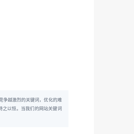
。竞争越激烈的关键词，优化的难
持之以恒。当我们的网站关键词