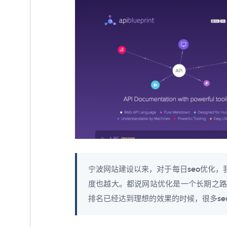
宁波网站建设以来，对于每日seo优化
度也越大。都说网站优化是一个长期之路
排名已经达到理想的效果的时候，很多seo