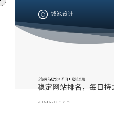

>
>
宁波网站建设
新闻
建站资讯
稳定网站排名，每日持
2013-11-21 03:58:39