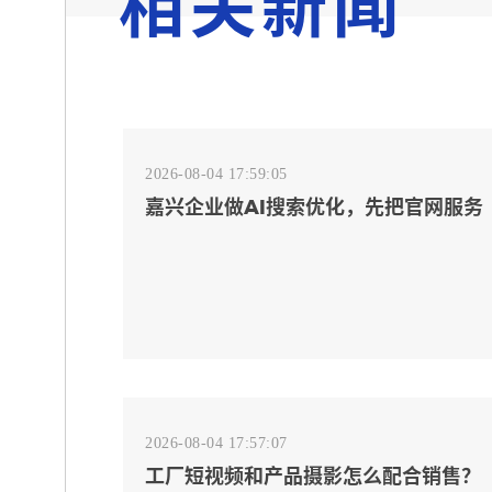
相关新闻
2026-08-04 17:59:05
嘉兴企业做AI搜索优化，先把官网服务
页和FAQ对齐
2026-08-04 17:57:07
工厂短视频和产品摄影怎么配合销售？