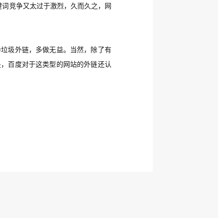
键词竞争又太过于激烈，久而久之，网
为垃圾外链，多做无益。当然，除了有
是，百度对于这类型的网站的外链还认