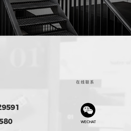
在线联系
29591
580
WECHAT