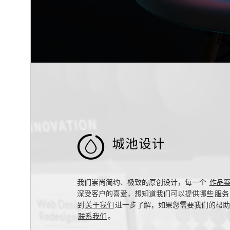

我们崇尚简约、极致的原创设计，每一个
作品
深受客户的喜爱，想知道我们可以提供哪些
服务
到
关于我们
进一步了解，如果您需要我们的帮助
联系我们
。