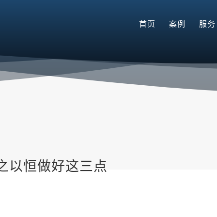
首页
案例
服务
之以恒做好这三点