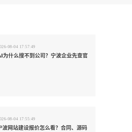
026-08-04 17:57:49
AI为什么搜不到公司？宁波企业先查官
网事实源断点
026-08-04 17:55:49
宁波网站建设报价怎么看？合同、源码