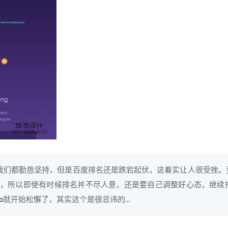
，我们都勤恳坚持，但是百度排名还是跌宕起伏，这着实让人很受挫
，所以即使有时候排名并不尽人意，还是要自己调整好心态，继续
就开始松懈了，其实这个是很忌讳的...