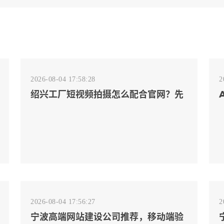
2026-08-04 17:58:28
2
绍兴工厂短视频拍摄怎么配合官网？先
排客户会问的镜头
2026-08-04 17:56:27
2
宁波高端网站建设公司推荐，移动端验