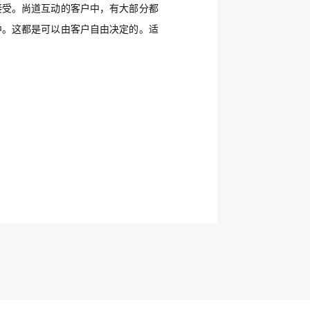
接受。尚道互动的客户中，有大部分都
其中。这都是可以由客户自由决定的。适