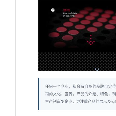
任何一个企业，都会有自身的品牌自定位
司的文化、宣传，产品的介绍、特色，销
生产制造型企业，更注重产品的展示及公司