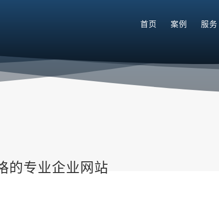
首页
案例
服务
格的专业企业网站