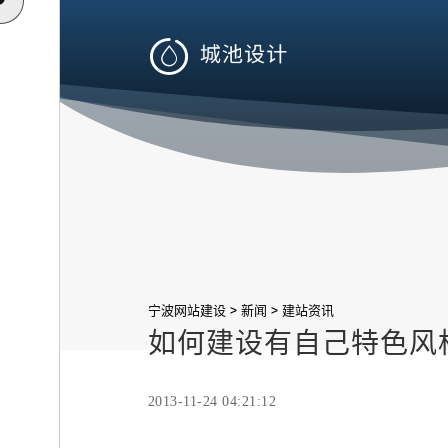

>
>
宁波网站建设
新闻
建站资讯
如何建设有自己特色风
2013-11-24 04:21:12