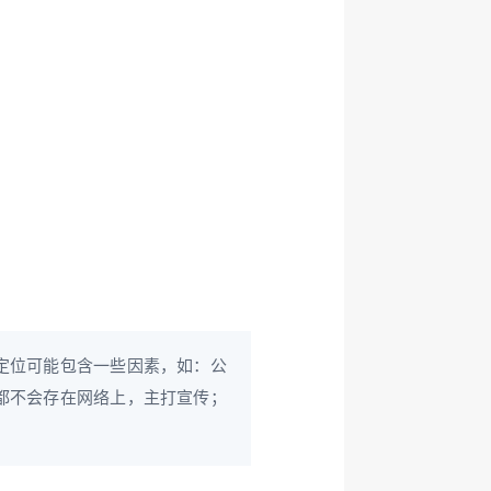
定位可能包含一些因素，如：公
都不会存在网络上，主打宣传；