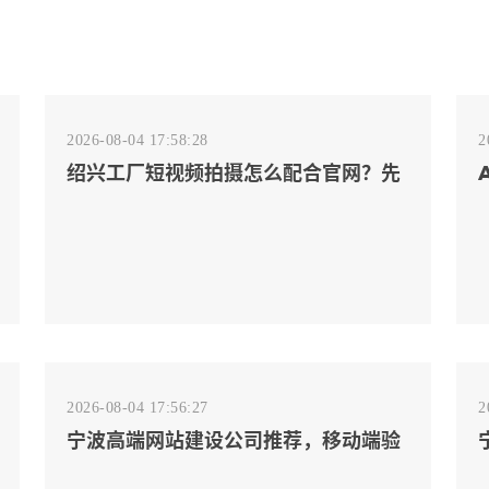
2026-08-04 17:58:28
2
绍兴工厂短视频拍摄怎么配合官网？先
排客户会问的镜头
2026-08-04 17:56:27
2
宁波高端网站建设公司推荐，移动端验
收别放到最后