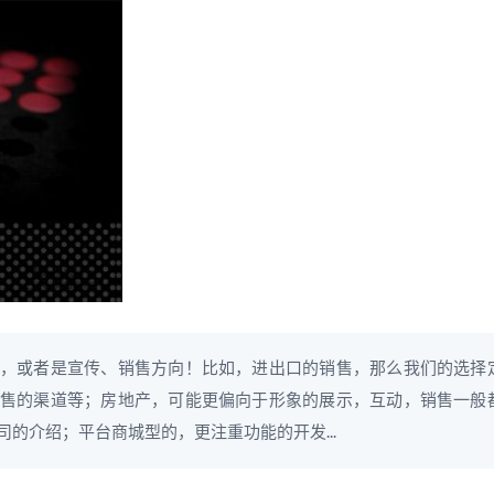
，或者是宣传、销售方向！比如，进出口的销售，那么我们的选择
售的渠道等；房地产，可能更偏向于形象的展示，互动，销售一般
的介绍；平台商城型的，更注重功能的开发...