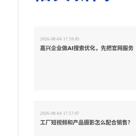
2026-08-04 17:59:05
嘉兴企业做AI搜索优化，先把官网服务
页和FAQ对齐
2026-08-04 17:57:07
工厂短视频和产品摄影怎么配合销售？
先做素材编号表