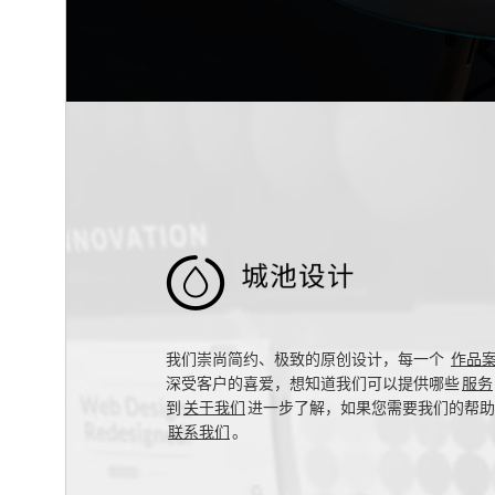

我们崇尚简约、极致的原创设计，每一个
作品
深受客户的喜爱，想知道我们可以提供哪些
服务
到
关于我们
进一步了解，如果您需要我们的帮助
联系我们
。