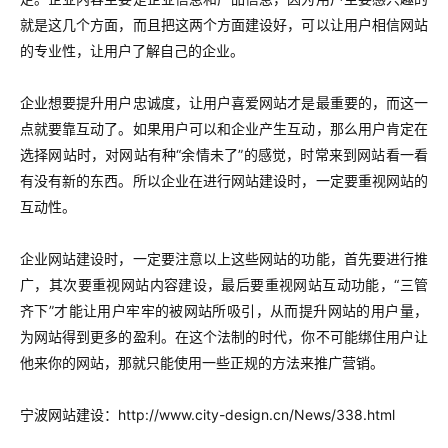
就是这几个方面，而且把这两个方面建设好，可以让用户相信网站
的专业性，让用户了解自己的企业。
企业想要提升用户忠诚度，让用户喜爱网站才是最重要的，而这一
点就要靠互动了。如果用户可以和企业产生互动，那么用户肯定在
选择网站时，对网站有种“余情未了”的感觉，时常来到网站看一看
有没有新的东西。所以企业在进行网站建设时，一定要重视网站的
互动性。
企业网站建设时，一定要注意以上这些网站的功能，首先要进行推
广，其次要重视网站内容建设，最后要重视网站互动功能，“三管
齐下”才能让用户牢牢的被网站所吸引，从而提升网站的用户量，
为网站得到更多的盈利。在这个法制的时代，你不可能绑住用户让
他来你的网站，那就只能使用一些正规的方法来推广营销。
宁波网站建设：
http://www.city-design.cn/News/338.html