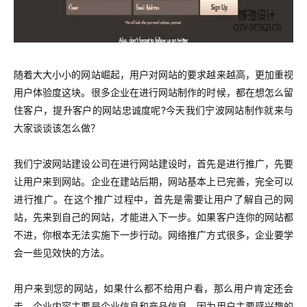
随着大大小小的网站崛起，用户对网站的要求越来越高，更加重视
用户体验度这块。很多企业在进行网站制作的时候，都在想怎么留
住客户，提升客户的网站忠诚度呢?今天我们宁波网站制作就来与
大家谈谈该怎么做？
我们宁波网站建设公司在进行网站建设时，首先是进行推广，先要
让用户来到网站。企业在建站后期，网站基本上已完善，完全可以
进行推广。在这个推广过程中，首先是需要让用户了解自己的网
站，先来到自己的网站，才能进入下一步。如果客户连你的网站都
不进，你根本无法实施下一步行动。网络推广方式很多，企业要学
会一些见效快的方法。
用户来到您的网站，如果什么都不给用户看，那么用户肯定还会
走。企业内容主要是企业信息和产品信息，因为用户主要感兴趣的