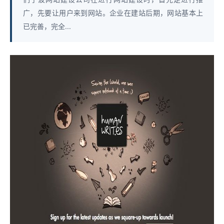
广，先要让用户来到网站。企业在建站后期，网站基本上
已完善，完全...