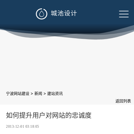

>
>
宁波网站建设
新闻
建站资讯
返回列表
如何提升用户对网站的忠诚度
2013-12-01 03:18:05