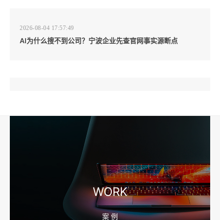
2026-08-04 17:57:49
AI为什么搜不到公司？宁波企业先查官网事实源断点
2026-08-04 17:57:07
工厂短视频和产品摄影怎么配合销售？先做素材编号表
2026-08-04 17:56:27
宁波高端网站建设公司推荐，移动端验收别放到最后
WORK
案 例