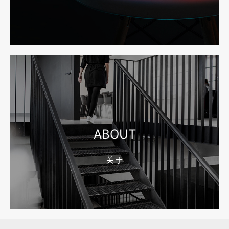
2026-08-04 17:55:49
宁波网站建设报价怎么看？合同、源码和后台要先写清
2026-08-04 17:55:09
宁波制造业网站建设公司怎么选？先看产品询盘字段
ABOUT
关 于
2026-08-02 17:58:44
工厂短视频拍摄后，怎样放进官网帮助客户判断实力