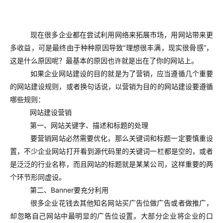
现在很多企业都在尝试利用网络来拓展市场，用网站带来更
多收益，可是最终由于种种原因导致“理想很丰满，现实很骨感”，
这是什么原因呢？最基本的原因也许就是出在了你的网站上。
如果企业网站建设的目的就是为了营销，应当遵循几个重要
的网站建设规则，或者换句话说，以营销为目的的网站建设要遵循
哪些规则：
网站建设营销
第一、网站关键字、描述和标题的处理
要营销网站必然需要优化，那么关键词和标题一定要慎重设
置，不少企业网站打开看到源代码里的关键词一栏都是空的，或者
是泛泛的行业名称，而且网站的标题就是某某公司，这样重要的两
个环节形同虚设。
第二、Banner要充分利用
很多企业花钱去其他知名网站买广告位做广告或者做推广，
却忽略自己网站中最明显的广告位设置。大部分企业将企业的口