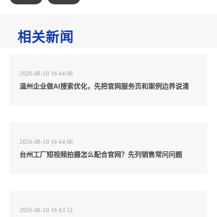
相关新闻
2026-08-10 16:44:08
温州企业做AI搜索优化，先把官网服务页和案例边界说清
2026-08-10 16:44:00
台州工厂短视频拍摄怎么配合官网？先列销售常问问题
2026-08-10 16:43:52