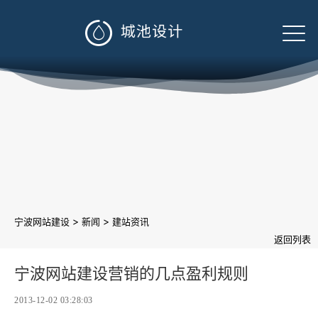

>
>
宁波网站建设
新闻
建站资讯
返回列表
宁波网站建设营销的几点盈利规则
2013-12-02 03:28:03