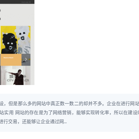
设，但是那么多的网站中真正数一数二的却并不多。企业在进行网站
一：网站实用 网站的存在是为了网络营销，能够实现转化率，所以在建
行交易，还能够让企业通过网...