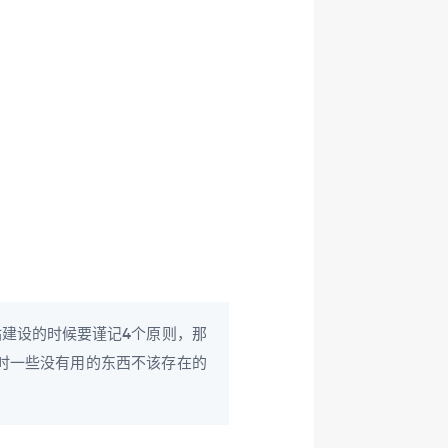
建设的时候要谨记4个原则，那
设时一些没有用的东西不该存在的