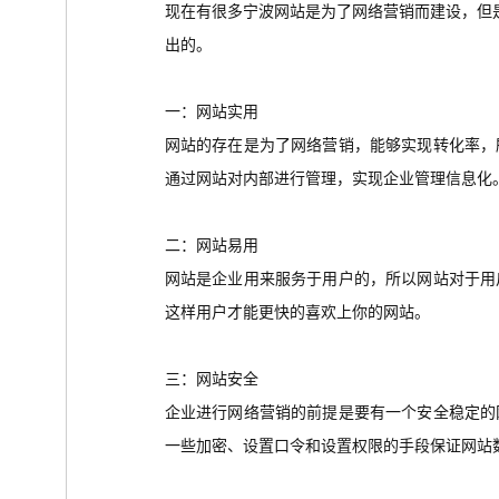
现在有很多宁波网站是为了网络营销而建设，但
出的。
一：网站实用
网站的存在是为了网络营销，能够实现转化率，
通过网站对内部进行管理，实现企业管理信息化
二：网站易用
网站是企业用来服务于用户的，所以网站对于用
这样用户才能更快的喜欢上你的网站。
三：网站安全
企业进行网络营销的前提是要有一个安全稳定的
一些加密、设置口令和设置权限的手段保证网站