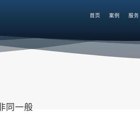
首页
案例
服务
非同一般