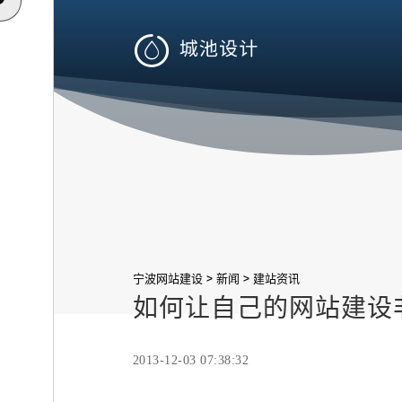

>
>
宁波网站建设
新闻
建站资讯
如何让自己的网站建设
2013-12-03 07:38:32