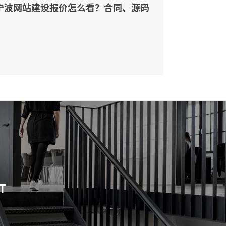
宁波网站建设报价怎么看？合同、源码
和后台要先写清
T