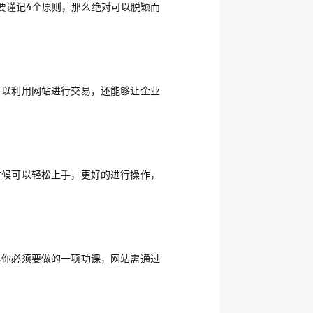
要谨记4个原则，那么绝对可以脱颖而
可以利用网站进行交易，还能够让企业
时候可以轻松上手，更好的进行操作，
是你必须要做的一项功课，网站需通过