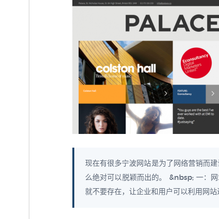
现在有很多宁波网站是为了网络营销而建
么绝对可以脱颖而出的。 &nbsp; 
就不要存在，让企业和用户可以利用网站进