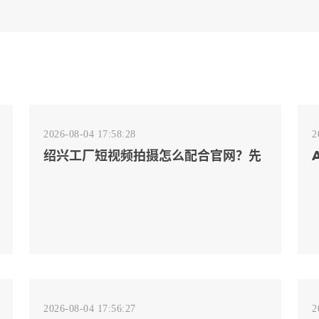
2026-08-04 17:58:28
2
绍兴工厂短视频拍摄怎么配合官网？先
排客户会问的镜头
2026-08-04 17:56:27
2