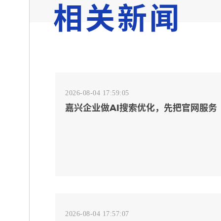
相关新闻
2026-08-04 17:59:05
嘉兴企业做AI搜索优化，先把官网服务
页和FAQ对齐
2026-08-04 17:57:07