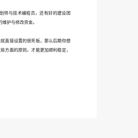
划师与技术编程员，还有好的建设团
的维护与修改资金。
候就直接设置的很死板，那么后期你想
这些方面的原则，才能更加顺利稳定，