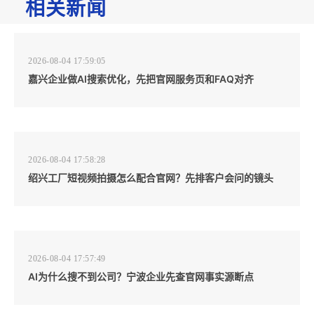
相关新闻
2026-08-04 17:59:05
嘉兴企业做AI搜索优化，先把官网服务页和FAQ对齐
2026-08-04 17:58:28
绍兴工厂短视频拍摄怎么配合官网？先排客户会问的镜头
2026-08-04 17:57:49
AI为什么搜不到公司？宁波企业先查官网事实源断点