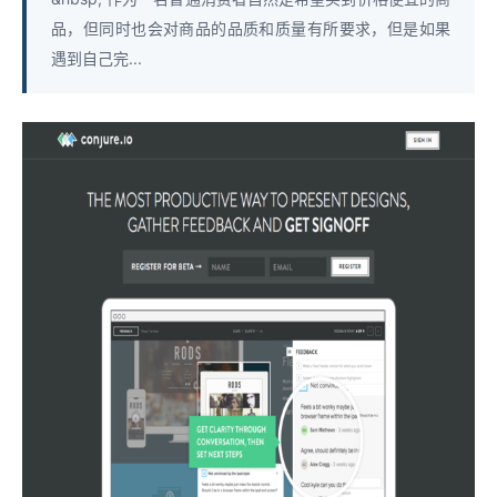
品，但同时也会对商品的品质和质量有所要求，但是如果
遇到自己完...