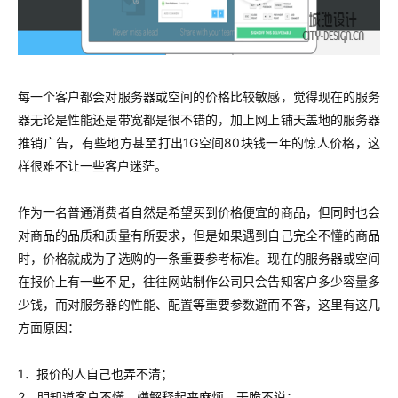
每一个客户都会对服务器或空间的价格比较敏感，觉得现在的服务
器无论是性能还是带宽都是很不错的，加上网上铺天盖地的服务器
推销广告，有些地方甚至打出1G空间80块钱一年的惊人价格，这
样很难不让一些客户迷茫。
作为一名普通消费者自然是希望买到价格便宜的商品，但同时也会
对商品的品质和质量有所要求，但是如果遇到自己完全不懂的商品
时，价格就成为了选购的一条重要参考标准。现在的服务器或空间
在报价上有一些不足，往往网站制作公司只会告知客户多少容量多
少钱，而对服务器的性能、配置等重要参数避而不答，这里有这几
方面原因：
1．报价的人自己也弄不清；
2．明知道客户不懂，嫌解释起来麻烦，干脆不说；