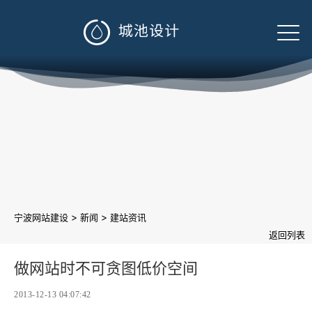

>
>
宁波网站建设
新闻
建站资讯
返回列表
做网站时不可贪图低价空间
2013-12-13 04:07:42