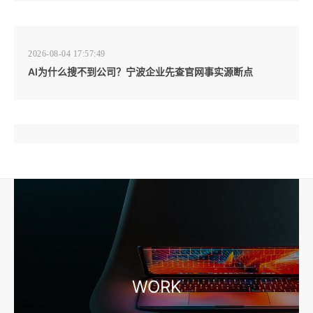
2026-08-04 17:57:49
AI为什么搜不到公司？宁波企业先查官网事实源断点
2026-08-04 17:57:07
工厂短视频和产品摄影怎么配合销售？先做素材编号表
2026-08-04 17:56:27
宁波高端网站建设公司推荐，移动端验收别放到最后
WORK