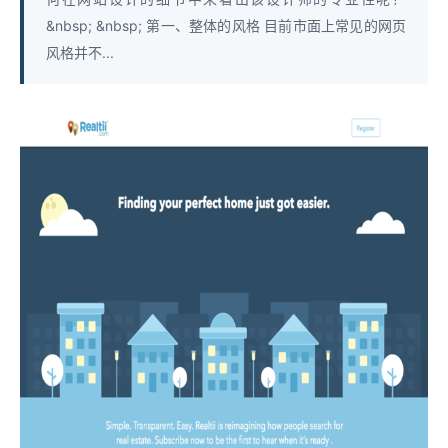
&nbsp; &nbsp; 第一、整体的风格 目前市面上常见的网页
风格并不...