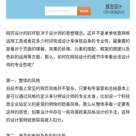
网页设计的好坏取决于设计师的思想理念。这并不是单单依靠熟练
运用工具或者花多少时间完成设计来体现自身的专业性，最重要的
是看对于页面的理解、效果的处理、元素的搭配、框架的搭建以及
色彩的运用等方面，那么，如何在网站设计的细节中来看出该设计
师的专业性呢？
第一、整体的风格
目前市面上常见的网页风格并不复杂，只要有所留意和总结基本上
是可以通过风格的定义来分辨设计师的专业水准，比如说一个科技
类企业站定义的是简约明快的欧美风格，那么从整体来看一定要有
这样的感觉，如果设计中存在一些背离欧美风格设计的手法，这样
的设计案例就很容易被人扣分。
第二、首页的布局及色彩的运用