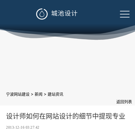

>
>
宁波网站建设
新闻
建站资讯
返回列表
设计师如何在网站设计的细节中提现专业
2013-12-16 03:27:42