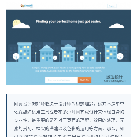
网页设计的好坏取决于设计师的思想理念。这并不是单单
依靠熟练运用工具或者花多少时间完成设计来体现自身的
专业性，最重要的是看对于页面的理解、效果的处理、元
素的搭配、框架的搭建以及色彩的运用等方面，那么，如
何在网站设计的细节中来看出该设计师的专业性呢？