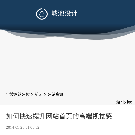

>
>
宁波网站建设
新闻
建站资讯
返回列表
如何快速提升网站首页的高端视觉感
2014-01-25 01:08:52