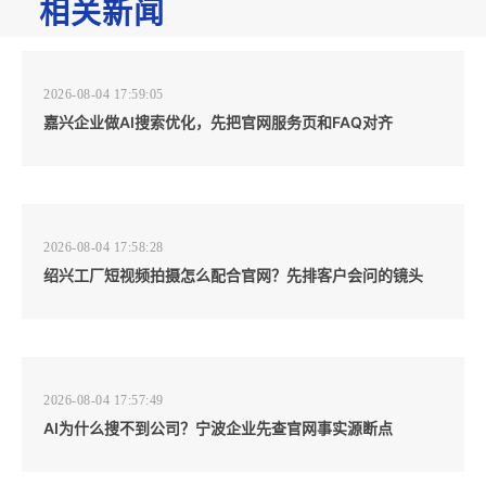
相关新闻
2026-08-04 17:59:05
嘉兴企业做AI搜索优化，先把官网服务页和FAQ对齐
2026-08-04 17:58:28
绍兴工厂短视频拍摄怎么配合官网？先排客户会问的镜头
2026-08-04 17:57:49
AI为什么搜不到公司？宁波企业先查官网事实源断点