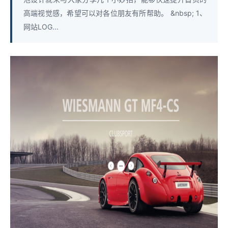
高端视觉感，希望可以对各位朋友有所帮助。 &nbsp; 1、
网站LOG...