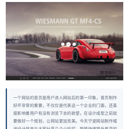
一个网站的首页是用户进入网站后的第一印象，首页制作
好坏非常的重要，不仅仅是代表这一个企业的门面，还直
接影响着用户有没有浏览下去的欲望。在设计成型之前就
要做好一个规划，让网站更加完美。今天宁波网站制作城
池设计就来与大家分享几个小妙招，能够快速提升首页的