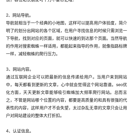
2、网站导航。
导航就相当于一个经典的小地图，这样可以提高用户体验度，简介
明了的划分出网站的各个区域，在用户寻找信息的时候只需浏览一
下导航，找到对应的页面，就可以快速的到达那个页面。当然导航
的作用对搜索蜘蛛一样适用，都能起来指导的作用，就像指路标牌
一样，减轻蜘蛛的爬行压力。
3、网站内容。
通过互联网企业可以把最新的信息传递给用户。当用户来到网站
中，每天都看到更新的文章，心中就会觉得这个网站靠谱。seo优
化方面，天天更新文章能够吸引蜘蛛加大频率爬行网站。总而言
之，不管是网站哪个位置的内容，都要是高质量的和具有很强的代
表性的内容，这样用户才不会失望，太过杂乱无章的文章只会让用
户对网站建设的整体大打折扣。
4、认证信息。