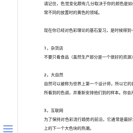
请记住，色觉变化颇有几分取决于你的颜色是如
常不同的放置时的黄色的领域。
现在你已经对色彩理论的基石复习，是时候得到
1，杂货店
不要只看食品（虽然生产部分是一个很好的资源
2，大自然
自然可以被称为世界上第一个设计师，所以它的装
所看到的色调，并重新安排他们到的样本。你会
3，互联网
为了保持对色彩流行趋势的前沿，它通常是最好
上的下一个大色块的热潮。