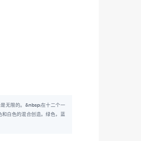
无限的。&nbsp;在十二个一
色和白色的混合创造。绿色，蓝