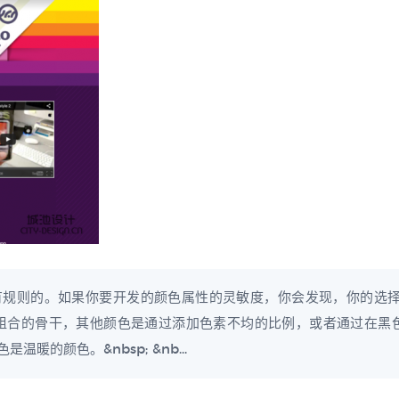
规则的。如果你要开发的颜色属性的灵敏度，你会发现，你的选择是
组合的骨干，其他颜色是通过添加色素不均的比例，或者通过在黑
的颜色。&nbsp; &nb...