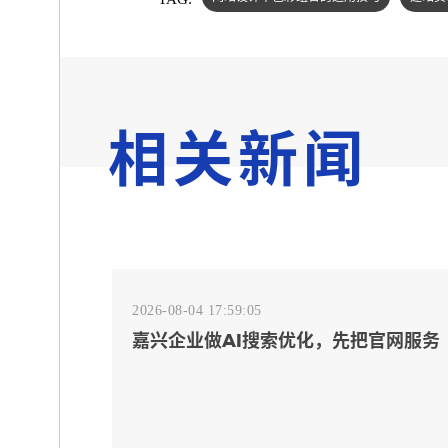
相关新闻
2026-08-04 17:59:05
嘉兴企业做AI搜索优化，先把官网服务
页和FAQ对齐