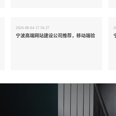
2026-08-04 17:56:27
2
宁波高端网站建设公司推荐，移动端验
收别放到最后
2026-08-02 17:58:44
工厂短视频拍摄后，怎样放进官网帮助
客户判断实力