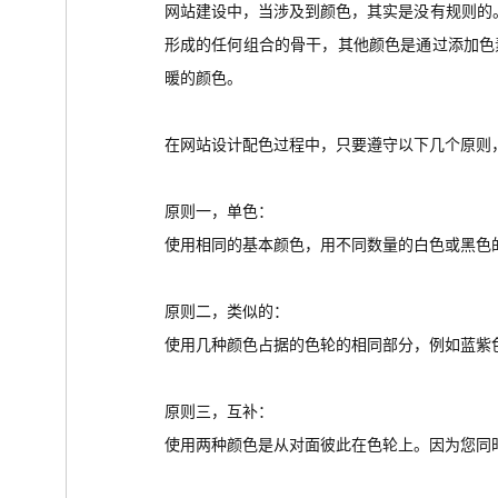
网站建设中，当涉及到颜色，其实是没有规则的
形成的任何组合的骨干，其他颜色是通过添加色
暖的颜色。
在网站设计配色过程中，只要遵守以下几个原则
原则一，单色：
使用相同的基本颜色，用不同数量的白色或黑色
原则二，类似的：
使用几种颜色占据的色轮的相同部分，例如蓝紫
原则三，互补：
使用两种颜色是从对面彼此在色轮上。因为您同