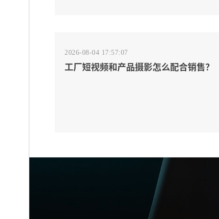
2026-08-04 17:57:07
工厂短视频和产品摄影怎么配合销售？
先做素材编号表
2026-08-04 17:55:09
宁波制造业网站建设公司怎么选？先看
产品询盘字段