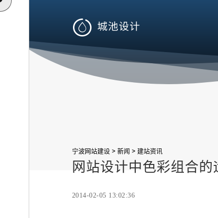

>
>
宁波网站建设
新闻
建站资讯
网站设计中色彩组合的
2014-02-05 13:02:36