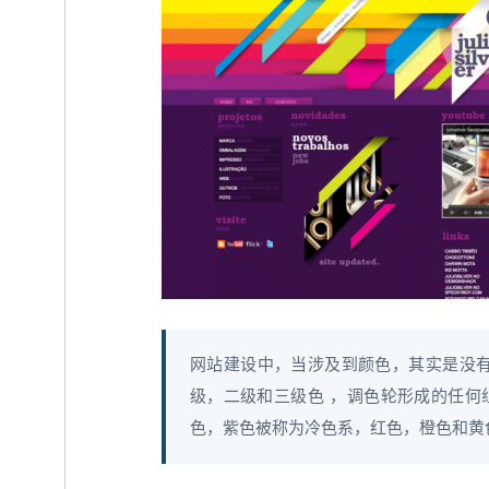
网站建设中，当涉及到颜色，其实是没有
级，二级和三级色 ，调色轮形成的任何
色，紫色被称为冷色系，红色，橙色和黄色是温暖