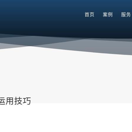
首页
案例
服务
运用技巧