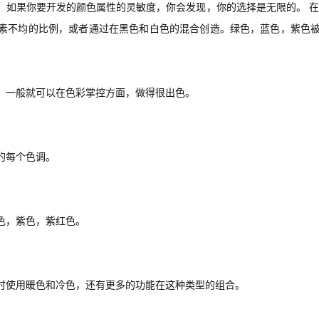
。如果你要开发的颜色属性的灵敏度，你会发现，你的选择是无限的。
在
素不均的比例，或者通过在黑色和白色的混合创造。绿色，蓝色，紫色
，一般就可以在色彩掌控方面，做得很出色。
的每个色调。
色，紫色，紫红色。
时使用暖色和冷色，还有更多的功能在这种类型的组合。