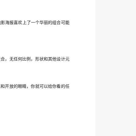
电影海报喜欢上了一个华丽的组合可能
组合，无任何比例，形状和其他设计元
态和开放的眼睛，你就可以给你看的任