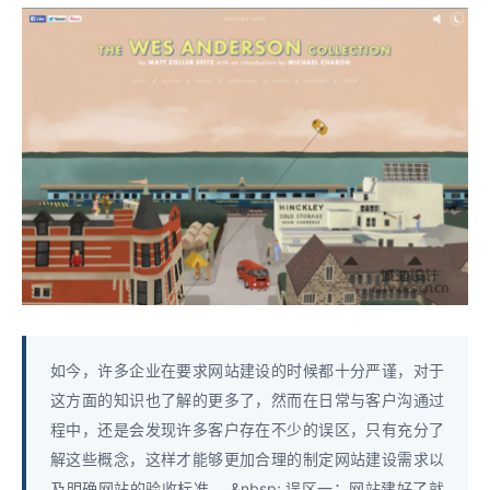
如今，许多企业在要求网站建设的时候都十分严谨，对于
这方面的知识也了解的更多了，然而在日常与客户沟通过
程中，还是会发现许多客户存在不少的误区，只有充分了
解这些概念，这样才能够更加合理的制定网站建设需求以
及明确网站的验收标准。 &nbsp; 误区一：网站建好了就