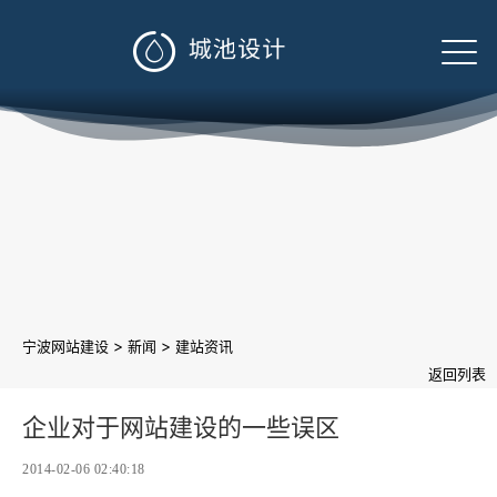

>
>
宁波网站建设
新闻
建站资讯
返回列表
企业对于网站建设的一些误区
2014-02-06 02:40:18