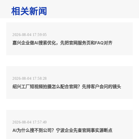
相关新闻
2026-08-04 17:59:05
嘉兴企业做AI搜索优化，先把官网服务页和FAQ对齐
2026-08-04 17:58:28
绍兴工厂短视频拍摄怎么配合官网？先排客户会问的镜头
2026-08-04 17:57:49
AI为什么搜不到公司？宁波企业先查官网事实源断点