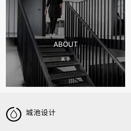
2026-08-04 17:55:09
宁波制造业网站建设公司怎么选？先看产品询盘字段
ABOUT
关 于
2026-08-02 17:58:44
工厂短视频拍摄后，怎样放进官网帮助客户判断实力
