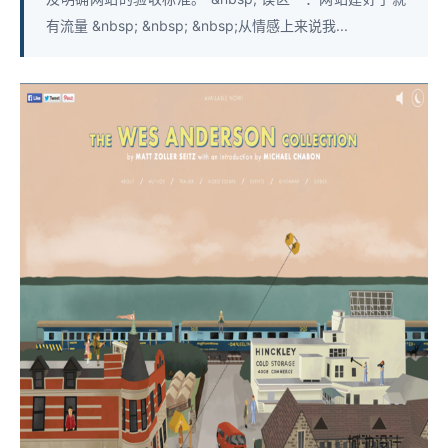
有流量 &nbsp; &nbsp; &nbsp;从情感上来说我...