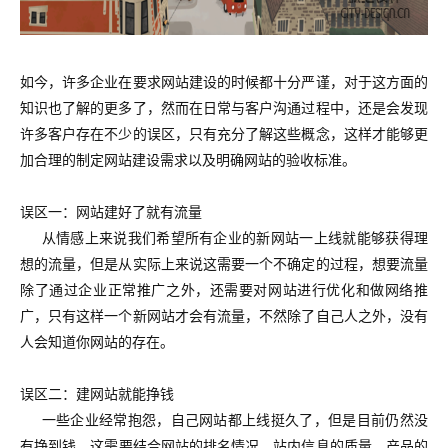
如今，许多企业在要求网站建设的时候都十分严谨，对于这方面的
知识也了解的更多了，然而在日常与客户沟通过程中，还是会发现
许多客户存在不少的误区，只有充分了解这些概念，这样才能够更
加合理的制定网站建设需求以及明确网站的验收标准。
误区一：网站建好了就有流量
从情感上来说我们希望所有企业的新网站一上线就能够获得理
想的流量，但是从实际上来说这需要一个不确定的过程，想要流量
除了通过企业正常推广之外，还需要对网站进行优化和做网络推
广，只有这样一个新网站才会有流量，不然除了自己人之外，没有
人会知道你网站的存在。
误区二：建网站就能挣钱
一些企业经常抱怨，自己网站都上线挺久了，但是目前仍然没
有挣到钱。
这需要结合网站的排名情况、站内信息的质量、产品的