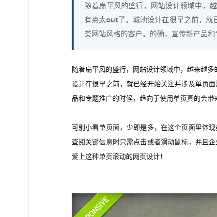
随着扁平风的盛行，网站设计领域中，越
有点太out了。城池设计在很早之前，
类网站风格的客户。的确，宣传新产品和专
随着扁平风的盛行，网站设计领域中，越来越多
设计在很早之前，就已经开始关注并涉及单页面
品和专题推广的时候，趋向于使用单页真的会带
可别小看单页面，少即是多，在这个页面里体现
查阅关键信息时只需点击或者滑动鼠标，并且企
爱上这种单页滚动的网页设计！