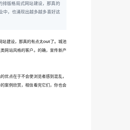
的排版格局式网站建设，那真的
企业中，也涌现出越多越多喜好这
站建设，那真的有点太out了。城池
这类网站风格的客户。的确，宣传新产
站的优点在于不会使浏览者感到混乱，
棒的案例欣赏，相信看完它们，你也会