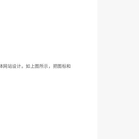
体网站设计。如上图所示，把图标和