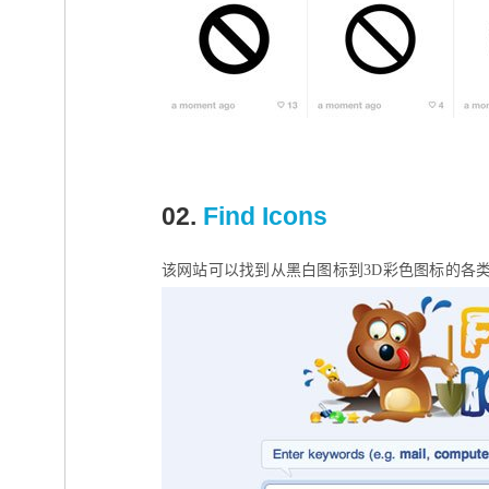
02.
Find Icons
该网站可以找到从黑白图标到3D彩色图标的各