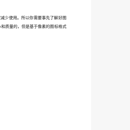
被减少使用。所以你需要事先了解好图
大小和质量的，但是基于像素的图标格式