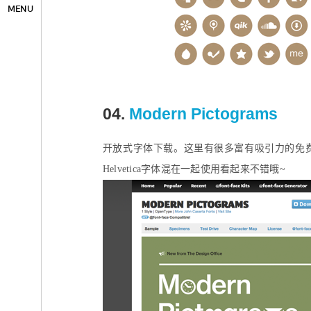
MENU
04.
Modern Pictograms
开放式字体下载。这里有很多富有吸引力的免
Helvetica字体混在一起使用看起来不错哦~