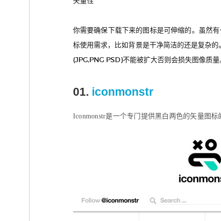
矢量性
你需要确保下载下来的图标是可伸缩的。虽然有
标使用需求，比如背景是干净简洁的还是复杂的。
(JPG,PNG PSD)不能被扩大否则会损失图像质量
01.
iconmonstr
Iconmonstr是一个专门提供黑白两色的矢量