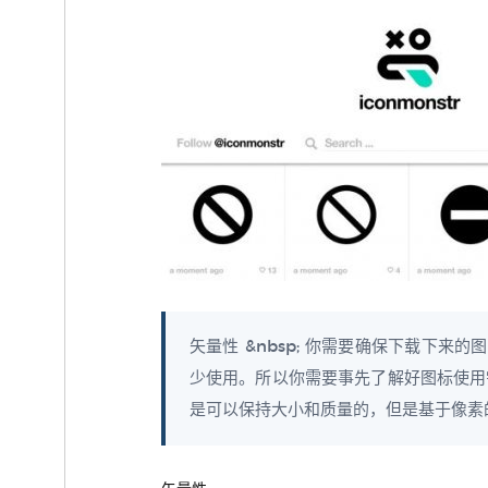
矢量性 &nbsp; 你需要确保下载下
少使用。所以你需要事先了解好图标使用需
是可以保持大小和质量的，但是基于像素的图标