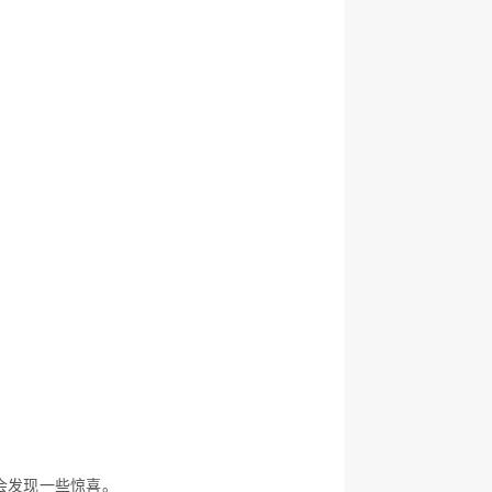
会发现一些惊喜。