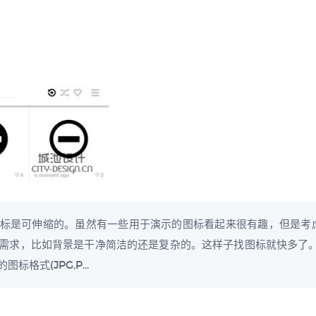
来的图标是可伸缩的。虽然有一些用于演示的图标看起来很有趣，但是
求，比如背景是干净简洁的还是复杂的。这样子找图标就快多了。矢量图
格式(JPG,P...