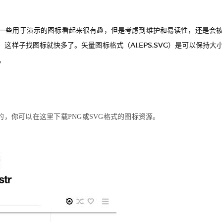
一些用于演示的图标看起来很有趣，但是考虑到维护和易读性，还是会
这样子找图标就快多了。矢量图标格式（AI,EPS,SVG）是可以保持
。
图标的，你可以在这里下载PNG或SVG格式的图标资源。