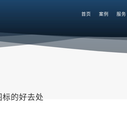
首页
案例
服务
图标的好去处