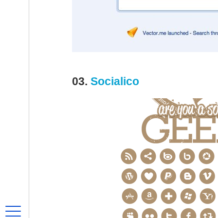
03.
Socialico