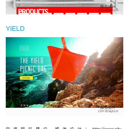
YIELD
宁波网站建设 城池设计：
http://www.city-