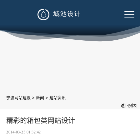

>
>
宁波网站建设
新闻
建站资讯
返回列表
精彩的箱包类网站设计
2014-03-25 01:32:42