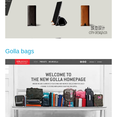
Golla bags