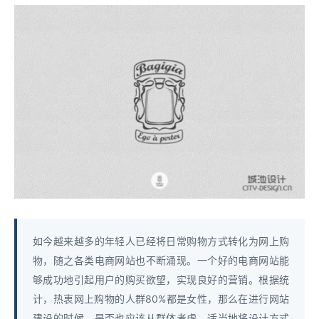
如今越来越多的年轻人已经将日常购物方式转化为网上购
物，随之各类电商网站也不断涌现。一个好的电商网站能
够成功地引起用户的购买欲望，实现良好的营销。根据统
计，热衷网上购物的人群80%都是女性，那么在进行网站
建设的时候，是否也应该从群体考虑，适当地将设计方式