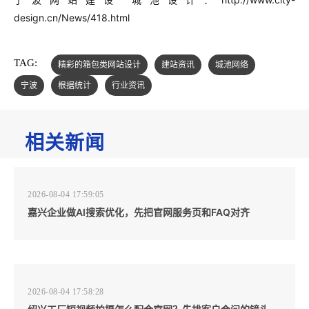
design.cn/News/418.html
TAG:
精彩的箱包类网站设计
建站资讯
城池网络
宁波
根据统计
行业资讯
相关新闻
2026-08-04 17:59:05
嘉兴企业做AI搜索优化，先把官网服务页和FAQ对齐
2026-08-04 17:58:28