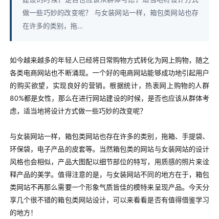
做一些巧妙的改变呢？ 与女装网站一样，箱包类网站也存
在许多的类别，拖...
如今越来越多的年轻人已经将日常购物方式转化为网上购物，随之
各类电商网站也不断涌现。一个好的电商网站能够成功地引起用户
的购买欲望，实现良好的营销。根据统计，热衷网上购物的人群
80%都是女性，那么在进行网站建设的时候，是否也应该从群体考
虑，适当地将设计方式做一些巧妙的改变呢？
与女装网站一样，箱包类网站也存在许多的类别，拖箱、手提袋、
环保袋，电子产品的皮套等。当然箱包类的网站与女装网站的设计
风格也会相似，产品大图配以细节部位的特写，用质感的照片来诠
释产品的美学。值得注意的是，与女装网站不同的地方在于，箱包
类网站不再那么需要一个形象气质皆佳的模特来呈现产品。今天分
享几个很不错的箱包类网站设计，可以来看看是否有值得借鉴学习
的地方！