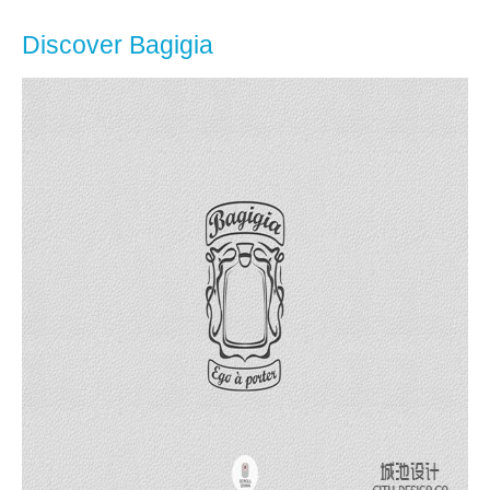
Discover Bagigia