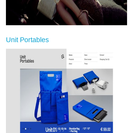
Unit Portables