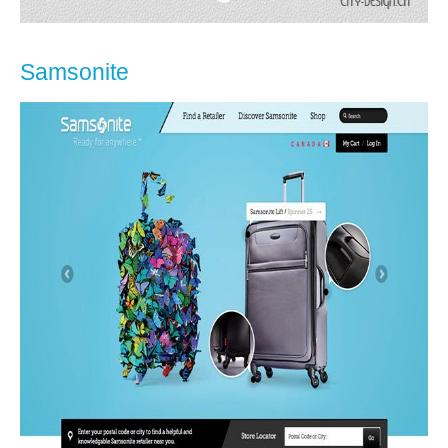
Samsonite