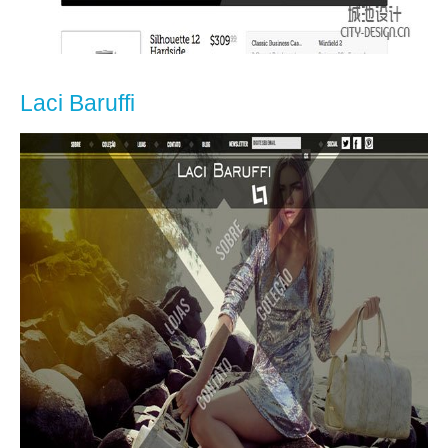
Laci Baruffi